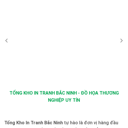
TỔNG KHO IN TRANH BẮC NINH - ĐỒ HỌA THƯƠNG
NGHIỆP UY TÍN
Tổng Kho In Tranh Bắc Ninh
tự hào là đơn vị hàng đầu