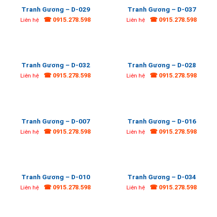
Tranh Gương – D-029
Tranh Gương – D-037
☎ 0915.278.598
☎ 0915.278.598
Liên hệ
Liên hệ
Tranh Gương – D-032
Tranh Gương – D-028
☎ 0915.278.598
☎ 0915.278.598
Liên hệ
Liên hệ
Tranh Gương – D-007
Tranh Gương – D-016
☎ 0915.278.598
☎ 0915.278.598
Liên hệ
Liên hệ
Tranh Gương – D-010
Tranh Gương – D-034
☎ 0915.278.598
☎ 0915.278.598
Liên hệ
Liên hệ