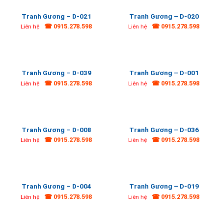
Tranh Gương – D-021
Tranh Gương – D-020
☎ 0915.278.598
☎ 0915.278.598
Liên hệ
Liên hệ
Tranh Gương – D-039
Tranh Gương – D-001
☎ 0915.278.598
☎ 0915.278.598
Liên hệ
Liên hệ
Tranh Gương – D-008
Tranh Gương – D-036
☎ 0915.278.598
☎ 0915.278.598
Liên hệ
Liên hệ
Tranh Gương – D-004
Tranh Gương – D-019
☎ 0915.278.598
☎ 0915.278.598
Liên hệ
Liên hệ