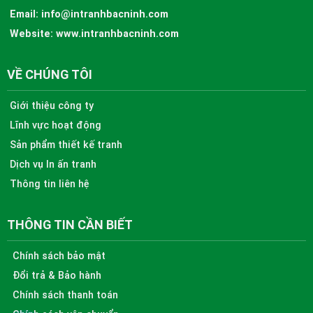
Email:
info@intranhbacninh.com
Website:
www.intranhbacninh.com
VỀ CHÚNG TÔI
Giới thiệu công ty
Lĩnh vực hoạt động
Sản phẩm thiết kế tranh
Dịch vụ In ấn tranh
Thông tin liên hệ
THÔNG TIN CẦN BIẾT
Chính sách bảo mật
Đổi trả & Bảo hành
Chính sách thanh toán