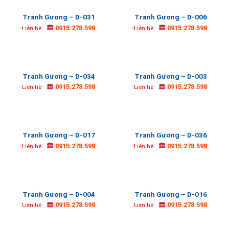
Tranh Gương – D-031
Tranh Gương – D-006
0915.278.598
0915.278.598
Liên hệ
Liên hệ
Tranh Gương – D-034
Tranh Gương – D-003
0915.278.598
0915.278.598
Liên hệ
Liên hệ
Tranh Gương – D-017
Tranh Gương – D-036
0915.278.598
0915.278.598
Liên hệ
Liên hệ
Tranh Gương – D-004
Tranh Gương – D-016
0915.278.598
0915.278.598
Liên hệ
Liên hệ