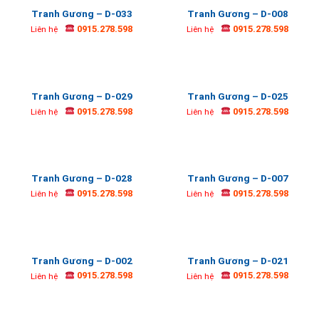
Tranh Gương – D-033
Tranh Gương – D-008
0915.278.598
0915.278.598
Liên hệ
Liên hệ
Tranh Gương – D-029
Tranh Gương – D-025
0915.278.598
0915.278.598
Liên hệ
Liên hệ
Tranh Gương – D-028
Tranh Gương – D-007
0915.278.598
0915.278.598
Liên hệ
Liên hệ
Tranh Gương – D-002
Tranh Gương – D-021
0915.278.598
0915.278.598
Liên hệ
Liên hệ