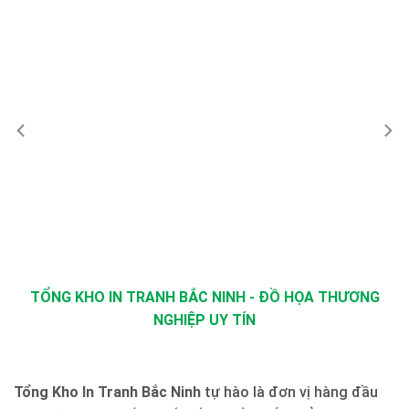
TỔNG KHO IN TRANH BẮC NINH - ĐỒ HỌA THƯƠNG
NGHIỆP UY TÍN
Tổng Kho In Tranh Bắc Ninh
tự hào là đơn vị hàng đầu