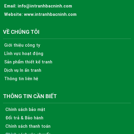
Email:
info@intranhbacninh.com
Website:
www.intranhbacninh.com
VỀ CHÚNG TÔI
Giới thiệu công ty
Lĩnh vực hoạt động
Sản phẩm thiết kế tranh
Dịch vụ In ấn tranh
Thông tin liên hệ
THÔNG TIN CẦN BIẾT
Chính sách bảo mật
Đổi trả & Bảo hành
Chính sách thanh toán