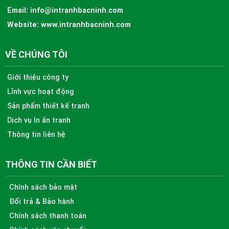
Email:
info@intranhbacninh.com
Website:
www.intranhbacninh.com
VỀ CHÚNG TÔI
Giới thiệu công ty
Lĩnh vực hoạt động
Sản phẩm thiết kế tranh
Dịch vụ In ấn tranh
Thông tin liên hệ
THÔNG TIN CẦN BIẾT
Chính sách bảo mật
Đổi trả & Bảo hành
Chính sách thanh toán