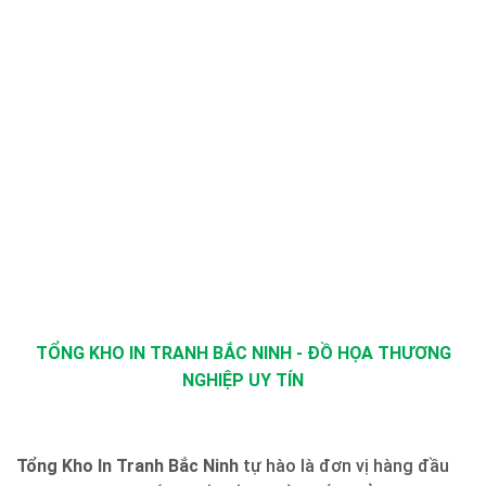
TỔNG KHO IN TRANH BẮC NINH - ĐỒ HỌA THƯƠNG
NGHIỆP UY TÍN
Tổng Kho In Tranh Bắc Ninh
tự hào là đơn vị hàng đầu