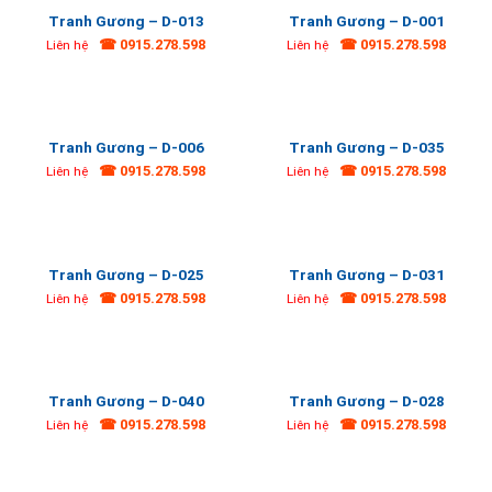
Tranh Gương – D-013
Tranh Gương – D-001
☎ 0915.278.598
☎ 0915.278.598
Liên hệ
Liên hệ
Tranh Gương – D-006
Tranh Gương – D-035
☎ 0915.278.598
☎ 0915.278.598
Liên hệ
Liên hệ
Tranh Gương – D-025
Tranh Gương – D-031
☎ 0915.278.598
☎ 0915.278.598
Liên hệ
Liên hệ
Tranh Gương – D-040
Tranh Gương – D-028
☎ 0915.278.598
☎ 0915.278.598
Liên hệ
Liên hệ