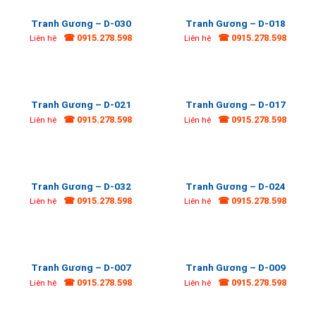
Tranh Gương – D-030
Tranh Gương – D-018
☎ 0915.278.598
☎ 0915.278.598
Liên hệ
Liên hệ
Tranh Gương – D-021
Tranh Gương – D-017
☎ 0915.278.598
☎ 0915.278.598
Liên hệ
Liên hệ
Tranh Gương – D-032
Tranh Gương – D-024
☎ 0915.278.598
☎ 0915.278.598
Liên hệ
Liên hệ
Tranh Gương – D-007
Tranh Gương – D-009
☎ 0915.278.598
☎ 0915.278.598
Liên hệ
Liên hệ