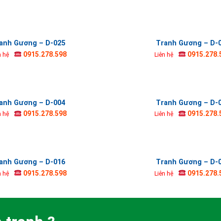
anh Gương – D-025
Tranh Gương – D-
0915.278.598
0915.278.
n hệ
Liên hệ
anh Gương – D-004
Tranh Gương – D-
0915.278.598
0915.278.
n hệ
Liên hệ
anh Gương – D-016
Tranh Gương – D-
0915.278.598
0915.278.
n hệ
Liên hệ