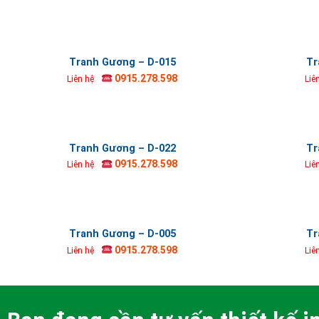
Tranh Gương – D-015
Tr
0915.278.598
Liên hệ
Liê
Tranh Gương – D-022
Tr
0915.278.598
Liên hệ
Liê
Tranh Gương – D-005
Tr
0915.278.598
Liên hệ
Liê