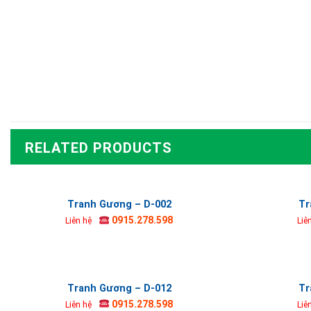
RELATED PRODUCTS
Tranh Gương – D-002
Tr
0915.278.598
Liên hệ
Liê
Tranh Gương – D-012
Tr
0915.278.598
Liên hệ
Liê