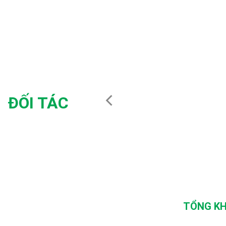
ĐỐI TÁC
TỔNG KH