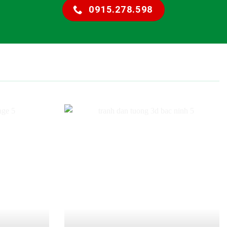
0915.278.598