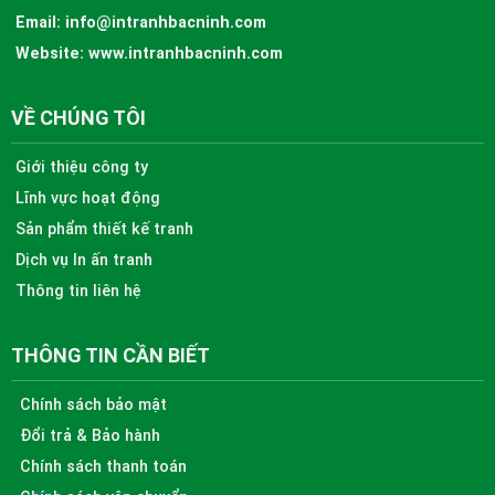
Email:
info@intranhbacninh.com
Website:
www.intranhbacninh.com
VỀ CHÚNG TÔI
Giới thiệu công ty
Lĩnh vực hoạt động
Sản phẩm thiết kế tranh
Dịch vụ In ấn tranh
Thông tin liên hệ
THÔNG TIN CẦN BIẾT
Chính sách bảo mật
Đổi trả & Bảo hành
Chính sách thanh toán