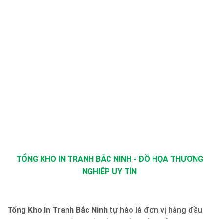
TỔNG KHO IN TRANH BẮC NINH - ĐỒ HỌA THƯƠNG
NGHIỆP UY TÍN
Tổng Kho In Tranh Bắc Ninh
tự hào là đơn vị hàng đầu