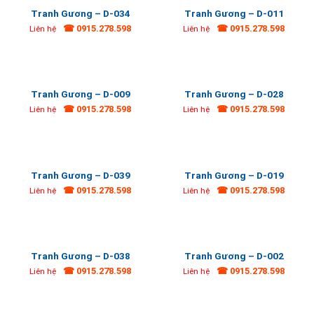
Tranh Gương – D-034
Tranh Gương – D-011
☎ 0915.278.598
☎ 0915.278.598
Liên hệ
Liên hệ
Tranh Gương – D-009
Tranh Gương – D-028
☎ 0915.278.598
☎ 0915.278.598
Liên hệ
Liên hệ
Tranh Gương – D-039
Tranh Gương – D-019
☎ 0915.278.598
☎ 0915.278.598
Liên hệ
Liên hệ
Tranh Gương – D-038
Tranh Gương – D-002
☎ 0915.278.598
☎ 0915.278.598
Liên hệ
Liên hệ