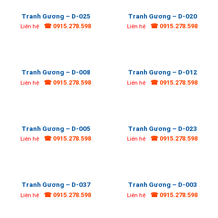
Tranh Gương – D-025
Tranh Gương – D-020
☎ 0915.278.598
☎ 0915.278.598
Liên hệ
Liên hệ
Tranh Gương – D-008
Tranh Gương – D-012
☎ 0915.278.598
☎ 0915.278.598
Liên hệ
Liên hệ
Tranh Gương – D-005
Tranh Gương – D-023
☎ 0915.278.598
☎ 0915.278.598
Liên hệ
Liên hệ
Tranh Gương – D-037
Tranh Gương – D-003
☎ 0915.278.598
☎ 0915.278.598
Liên hệ
Liên hệ