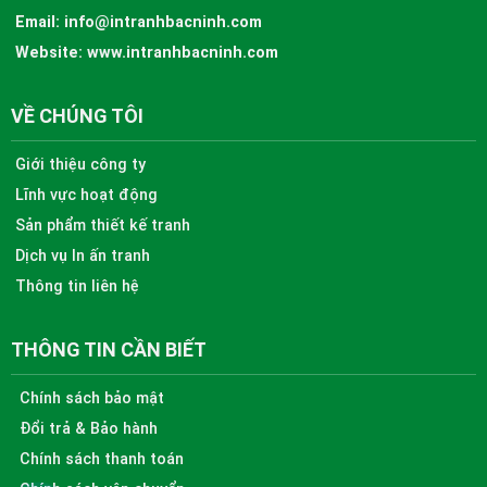
Email:
info@intranhbacninh.com
Website:
www.intranhbacninh.com
VỀ CHÚNG TÔI
Giới thiệu công ty
Lĩnh vực hoạt động
Sản phẩm thiết kế tranh
Dịch vụ In ấn tranh
Thông tin liên hệ
THÔNG TIN CẦN BIẾT
Chính sách bảo mật
Đổi trả & Bảo hành
Chính sách thanh toán