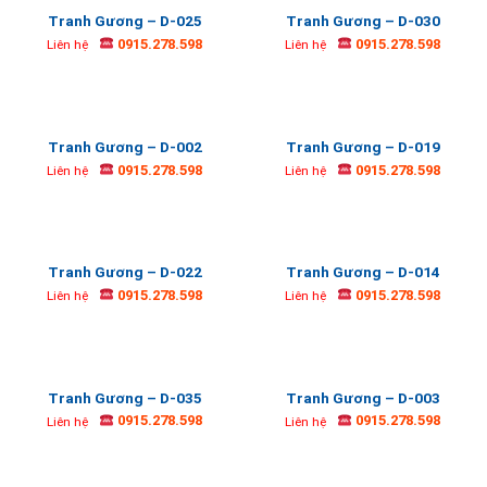
Tranh Gương – D-025
Tranh Gương – D-030
0915.278.598
0915.278.598
Liên hệ
Liên hệ
Tranh Gương – D-002
Tranh Gương – D-019
0915.278.598
0915.278.598
Liên hệ
Liên hệ
Tranh Gương – D-022
Tranh Gương – D-014
0915.278.598
0915.278.598
Liên hệ
Liên hệ
Tranh Gương – D-035
Tranh Gương – D-003
0915.278.598
0915.278.598
Liên hệ
Liên hệ