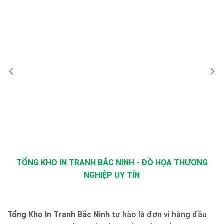
TỔNG KHO IN TRANH BẮC NINH - ĐỒ HỌA THƯƠNG
NGHIỆP UY TÍN
Tổng Kho In Tranh Bắc Ninh
tự hào là đơn vị hàng đầu