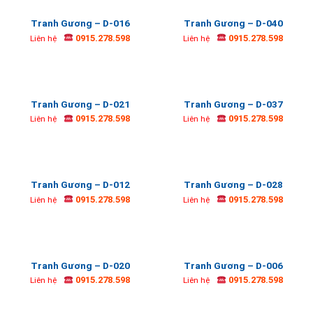
Tranh Gương – D-016
Tranh Gương – D-040
0915.278.598
0915.278.598
Liên hệ
Liên hệ
Tranh Gương – D-021
Tranh Gương – D-037
0915.278.598
0915.278.598
Liên hệ
Liên hệ
Tranh Gương – D-012
Tranh Gương – D-028
0915.278.598
0915.278.598
Liên hệ
Liên hệ
Tranh Gương – D-020
Tranh Gương – D-006
0915.278.598
0915.278.598
Liên hệ
Liên hệ