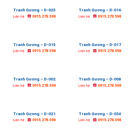
Tranh Gương – D-025
Tranh Gương – D-016
0915.278.598
0915.278.598
Liên hệ
Liên hệ
Tranh Gương – D-015
Tranh Gương – D-017
0915.278.598
0915.278.598
Liên hệ
Liên hệ
Tranh Gương – D-002
Tranh Gương – D-008
0915.278.598
0915.278.598
Liên hệ
Liên hệ
Tranh Gương – D-021
Tranh Gương – D-034
0915.278.598
0915.278.598
Liên hệ
Liên hệ