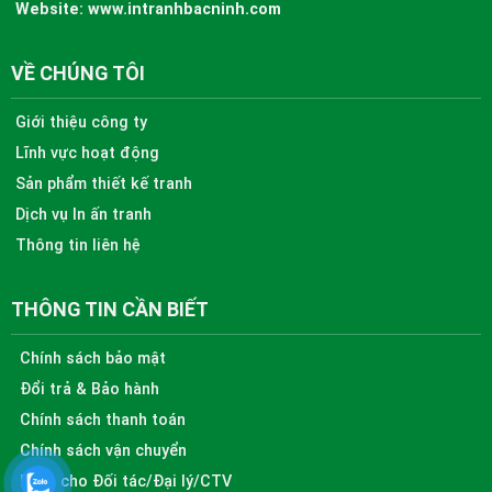
Website:
www.intranhbacninh.com
VỀ CHÚNG TÔI
Giới thiệu công ty
Lĩnh vực hoạt động
Sản phẩm thiết kế tranh
Dịch vụ In ấn tranh
Thông tin liên hệ
THÔNG TIN CẦN BIẾT
Chính sách bảo mật
Đổi trả & Bảo hành
Chính sách thanh toán
Chính sách vận chuyển
Dành cho Đối tác/Đại lý/CTV