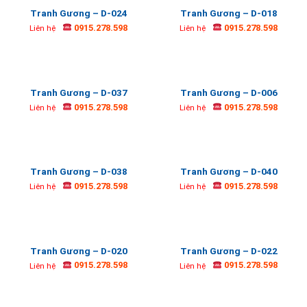
Tranh Gương – D-024
Tranh Gương – D-018
0915.278.598
0915.278.598
Liên hệ
Liên hệ
Tranh Gương – D-037
Tranh Gương – D-006
0915.278.598
0915.278.598
Liên hệ
Liên hệ
Tranh Gương – D-038
Tranh Gương – D-040
0915.278.598
0915.278.598
Liên hệ
Liên hệ
Tranh Gương – D-020
Tranh Gương – D-022
0915.278.598
0915.278.598
Liên hệ
Liên hệ