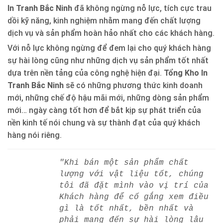
In Tranh Bắc Ninh
đã không ngừng nỗ lực, tích cực trau
dồi kỹ năng, kinh nghiệm nhằm mang đến chất lượng
dịch vụ và sản phẩm hoàn hảo nhất cho các khách hàng.
Với nỗ lực không ngừng để đem lại cho quý khách hàng
sự hài lòng cũng như những dịch vụ sản phẩm tốt nhất
dựa trên nền tảng của công nghệ hiện đại.
Tổng Kho In
Tranh Bắc Ninh
sẽ có những phương thức kinh doanh
mới, những chế độ hậu mãi mới, những dòng sản phẩm
mới… ngày càng tốt hơn để bắt kịp sự phát triển của
nền kinh tế nói chung và sự thành đạt của quý khách
hàng nói riêng.
"Khi bán một sản phẩm chất
lượng với vật liệu tốt, chúng
tôi đã đặt mình vào vị trí của
Khách hàng để cố gắng xem điều
gì là tốt nhất, bền nhất và
phải mang đến sự hài lòng lâu