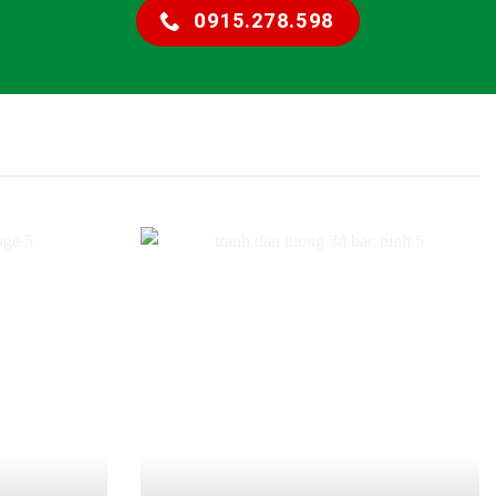
0915.278.598