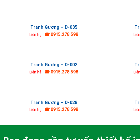
Tranh Gương – D-035
Tr
☎ 0915.278.598
Liên hệ
Liê
Tranh Gương – D-002
Tr
☎ 0915.278.598
Liên hệ
Liê
Tranh Gương – D-028
Tr
☎ 0915.278.598
Liên hệ
Liê