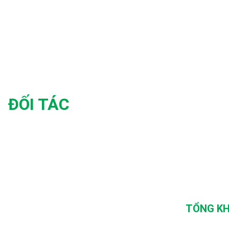
ĐỐI TÁC
TỔNG KH