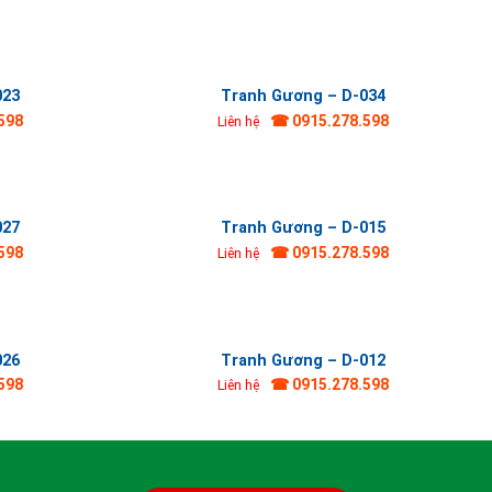
023
Tranh Gương – D-034
598
☎ 0915.278.598
Liên hệ
027
Tranh Gương – D-015
598
☎ 0915.278.598
Liên hệ
026
Tranh Gương – D-012
598
☎ 0915.278.598
Liên hệ