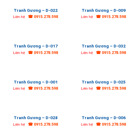
Tranh Gương – D-022
Tranh Gương – D-009
☎ 0915.278.598
☎ 0915.278.598
Liên hệ
Liên hệ
Tranh Gương – D-017
Tranh Gương – D-032
☎ 0915.278.598
☎ 0915.278.598
Liên hệ
Liên hệ
Tranh Gương – D-001
Tranh Gương – D-025
☎ 0915.278.598
☎ 0915.278.598
Liên hệ
Liên hệ
Tranh Gương – D-028
Tranh Gương – D-006
☎ 0915.278.598
☎ 0915.278.598
Liên hệ
Liên hệ