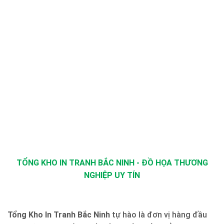
TỔNG KHO IN TRANH BẮC NINH - ĐỒ HỌA THƯƠNG
NGHIỆP UY TÍN
Tổng Kho In Tranh Bắc Ninh
tự hào là đơn vị hàng đầu