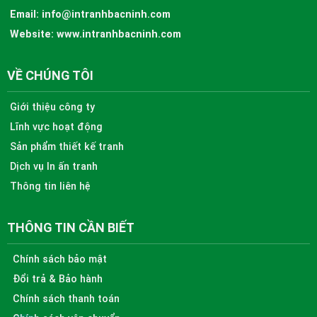
Email:
info@intranhbacninh.com
Website:
www.intranhbacninh.com
VỀ CHÚNG TÔI
Giới thiệu công ty
Lĩnh vực hoạt động
Sản phẩm thiết kế tranh
Dịch vụ In ấn tranh
Thông tin liên hệ
THÔNG TIN CẦN BIẾT
Chính sách bảo mật
Đổi trả & Bảo hành
Chính sách thanh toán