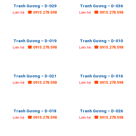
Tranh Gương – D-029
Tranh Gương – D-036
☎ 0915.278.598
☎ 0915.278.598
Liên hệ
Liên hệ
Tranh Gương – D-019
Tranh Gương – D-010
☎ 0915.278.598
☎ 0915.278.598
Liên hệ
Liên hệ
Tranh Gương – D-021
Tranh Gương – D-016
☎ 0915.278.598
☎ 0915.278.598
Liên hệ
Liên hệ
Tranh Gương – D-018
Tranh Gương – D-026
☎ 0915.278.598
☎ 0915.278.598
Liên hệ
Liên hệ