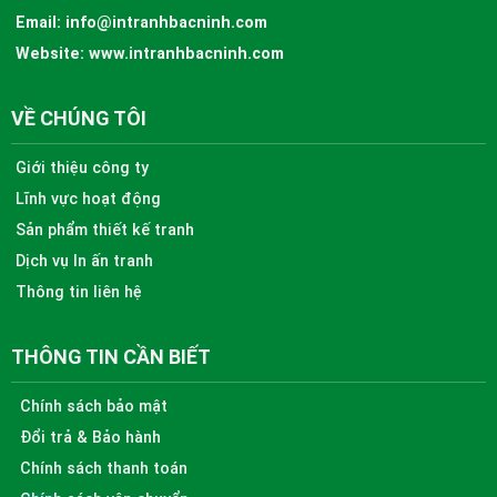
Email:
info@intranhbacninh.com
Website:
www.intranhbacninh.com
VỀ CHÚNG TÔI
Giới thiệu công ty
Lĩnh vực hoạt động
Sản phẩm thiết kế tranh
Dịch vụ In ấn tranh
Thông tin liên hệ
THÔNG TIN CẦN BIẾT
Chính sách bảo mật
Đổi trả & Bảo hành
Chính sách thanh toán