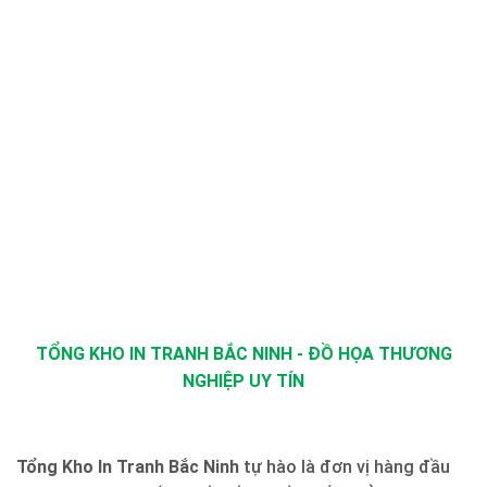
TỔNG KHO IN TRANH BẮC NINH - ĐỒ HỌA THƯƠNG
NGHIỆP UY TÍN
Tổng Kho In Tranh Bắc Ninh
tự hào là đơn vị hàng đầu