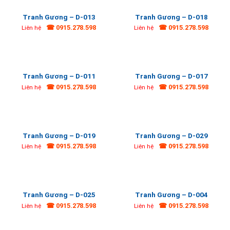
Tranh Gương – D-013
Tranh Gương – D-018
☎ 0915.278.598
☎ 0915.278.598
Liên hệ
Liên hệ
Tranh Gương – D-011
Tranh Gương – D-017
☎ 0915.278.598
☎ 0915.278.598
Liên hệ
Liên hệ
Tranh Gương – D-019
Tranh Gương – D-029
☎ 0915.278.598
☎ 0915.278.598
Liên hệ
Liên hệ
Tranh Gương – D-025
Tranh Gương – D-004
☎ 0915.278.598
☎ 0915.278.598
Liên hệ
Liên hệ