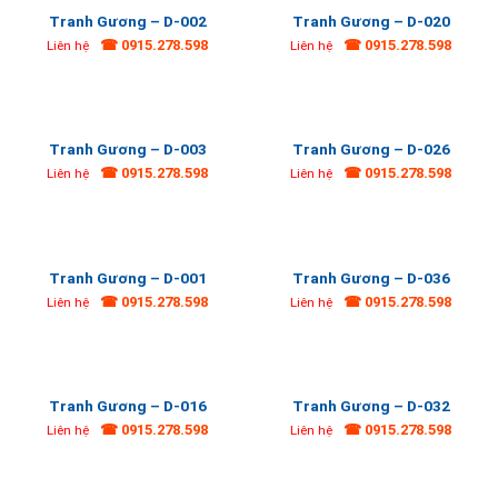
Tranh Gương – D-002
Tranh Gương – D-020
☎ 0915.278.598
☎ 0915.278.598
Liên hệ
Liên hệ
Tranh Gương – D-003
Tranh Gương – D-026
☎ 0915.278.598
☎ 0915.278.598
Liên hệ
Liên hệ
Tranh Gương – D-001
Tranh Gương – D-036
☎ 0915.278.598
☎ 0915.278.598
Liên hệ
Liên hệ
Tranh Gương – D-016
Tranh Gương – D-032
☎ 0915.278.598
☎ 0915.278.598
Liên hệ
Liên hệ