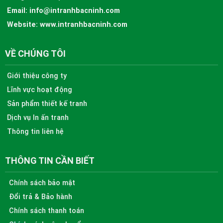
Email:
info@intranhbacninh.com
Website:
www.intranhbacninh.com
VỀ CHÚNG TÔI
Giới thiệu công ty
Lĩnh vực hoạt động
Sản phẩm thiết kế tranh
Dịch vụ In ấn tranh
Thông tin liên hệ
THÔNG TIN CẦN BIẾT
Chính sách bảo mật
Đổi trả & Bảo hành
Chính sách thanh toán