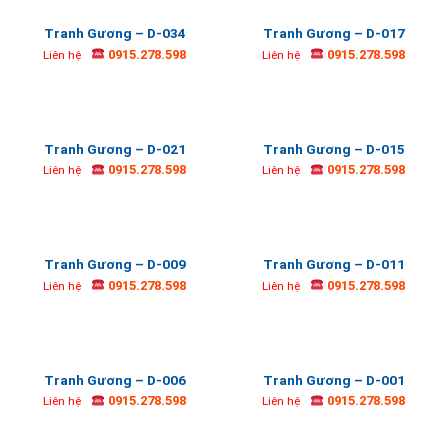
Tranh Gương – D-034
Tranh Gương – D-017
0915.278.598
0915.278.598
Liên hệ
Liên hệ
Tranh Gương – D-021
Tranh Gương – D-015
0915.278.598
0915.278.598
Liên hệ
Liên hệ
Tranh Gương – D-009
Tranh Gương – D-011
0915.278.598
0915.278.598
Liên hệ
Liên hệ
Tranh Gương – D-006
Tranh Gương – D-001
0915.278.598
0915.278.598
Liên hệ
Liên hệ