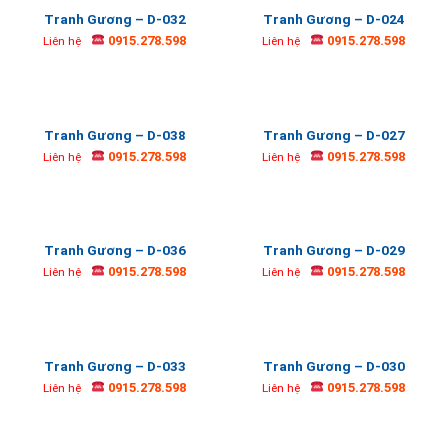
Tranh Gương – D-032
Tranh Gương – D-024
0915.278.598
0915.278.598
Liên hệ
Liên hệ
Tranh Gương – D-038
Tranh Gương – D-027
0915.278.598
0915.278.598
Liên hệ
Liên hệ
Tranh Gương – D-036
Tranh Gương – D-029
0915.278.598
0915.278.598
Liên hệ
Liên hệ
Tranh Gương – D-033
Tranh Gương – D-030
0915.278.598
0915.278.598
Liên hệ
Liên hệ