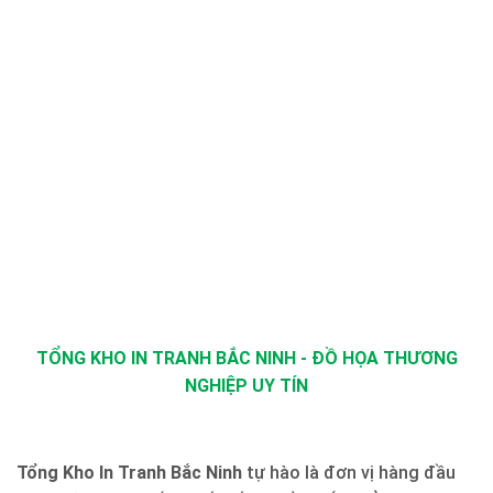
TỔNG KHO IN TRANH BẮC NINH - ĐỒ HỌA THƯƠNG
NGHIỆP UY TÍN
Tổng Kho In Tranh Bắc Ninh
tự hào là đơn vị hàng đầu