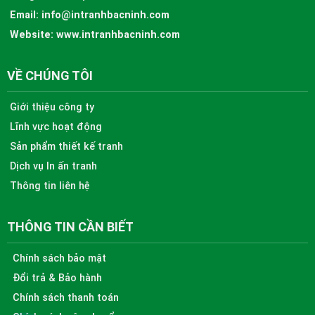
Email:
info@intranhbacninh.com
Website:
www.intranhbacninh.com
VỀ CHÚNG TÔI
Giới thiệu công ty
Lĩnh vực hoạt động
Sản phẩm thiết kế tranh
Dịch vụ In ấn tranh
Thông tin liên hệ
THÔNG TIN CẦN BIẾT
Chính sách bảo mật
Đổi trả & Bảo hành
Chính sách thanh toán