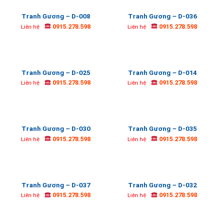
Tranh Gương – D-008
Tranh Gương – D-036
0915.278.598
0915.278.598
Liên hệ
Liên hệ
Tranh Gương – D-025
Tranh Gương – D-014
0915.278.598
0915.278.598
Liên hệ
Liên hệ
Tranh Gương – D-030
Tranh Gương – D-035
0915.278.598
0915.278.598
Liên hệ
Liên hệ
Tranh Gương – D-037
Tranh Gương – D-032
0915.278.598
0915.278.598
Liên hệ
Liên hệ