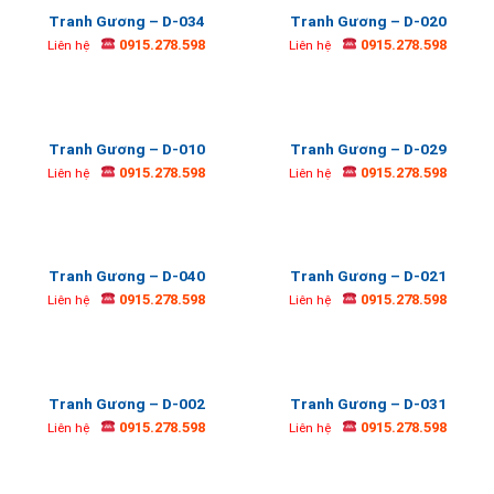
Tranh Gương – D-034
Tranh Gương – D-020
0915.278.598
0915.278.598
Liên hệ
Liên hệ
Tranh Gương – D-010
Tranh Gương – D-029
0915.278.598
0915.278.598
Liên hệ
Liên hệ
Tranh Gương – D-040
Tranh Gương – D-021
0915.278.598
0915.278.598
Liên hệ
Liên hệ
Tranh Gương – D-002
Tranh Gương – D-031
0915.278.598
0915.278.598
Liên hệ
Liên hệ