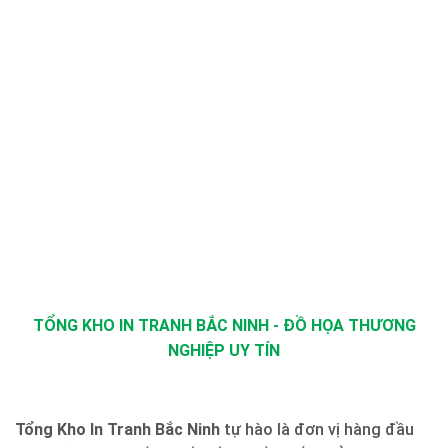
TỔNG KHO IN TRANH BẮC NINH - ĐỒ HỌA THƯƠNG
NGHIỆP UY TÍN
Tổng Kho In Tranh Bắc Ninh
tự hào là đơn vị hàng đầu