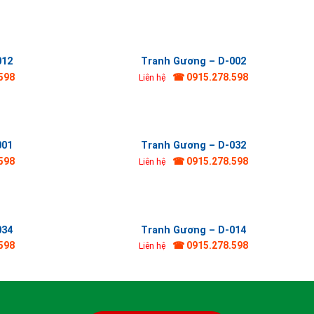
012
Tranh Gương – D-002
598
☎ 0915.278.598
Liên hệ
001
Tranh Gương – D-032
598
☎ 0915.278.598
Liên hệ
034
Tranh Gương – D-014
598
☎ 0915.278.598
Liên hệ