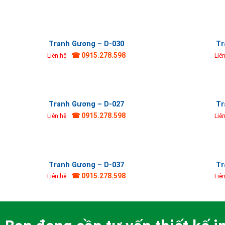
Tranh Gương – D-030
Tr
☎ 0915.278.598
Liên hệ
Liê
Tranh Gương – D-027
Tr
☎ 0915.278.598
Liên hệ
Liê
Tranh Gương – D-037
Tr
☎ 0915.278.598
Liên hệ
Liê