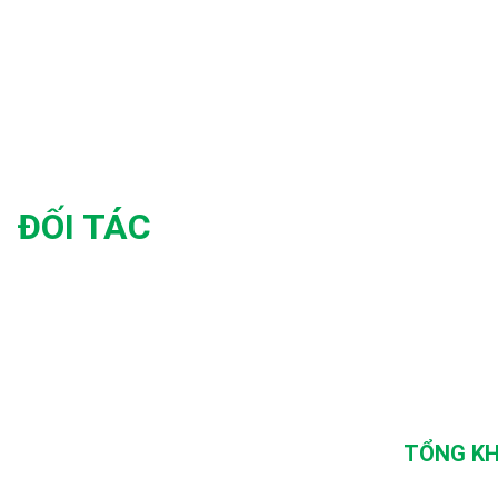
ĐỐI TÁC
TỔNG KH