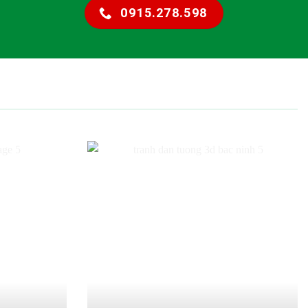
0915.278.598