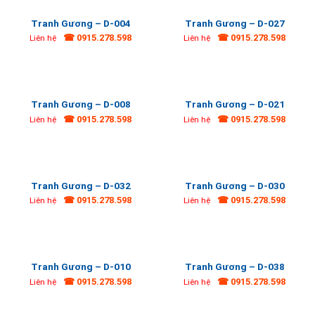
Tranh Gương – D-004
Tranh Gương – D-027
☎ 0915.278.598
☎ 0915.278.598
Liên hệ
Liên hệ
Tranh Gương – D-008
Tranh Gương – D-021
☎ 0915.278.598
☎ 0915.278.598
Liên hệ
Liên hệ
Tranh Gương – D-032
Tranh Gương – D-030
☎ 0915.278.598
☎ 0915.278.598
Liên hệ
Liên hệ
Tranh Gương – D-010
Tranh Gương – D-038
☎ 0915.278.598
☎ 0915.278.598
Liên hệ
Liên hệ