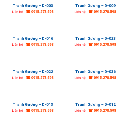
Tranh Gương – D-003
Tranh Gương – D-009
☎ 0915.278.598
☎ 0915.278.598
Liên hệ
Liên hệ
Tranh Gương – D-016
Tranh Gương – D-023
☎ 0915.278.598
☎ 0915.278.598
Liên hệ
Liên hệ
Tranh Gương – D-022
Tranh Gương – D-036
☎ 0915.278.598
☎ 0915.278.598
Liên hệ
Liên hệ
Tranh Gương – D-013
Tranh Gương – D-012
☎ 0915.278.598
☎ 0915.278.598
Liên hệ
Liên hệ