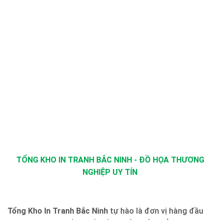
TỔNG KHO IN TRANH BẮC NINH - ĐỒ HỌA THƯƠNG
NGHIỆP UY TÍN
Tổng Kho In Tranh Bắc Ninh
tự hào là đơn vị hàng đầu