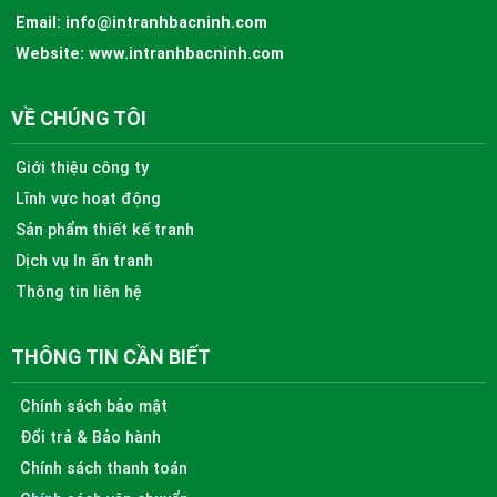
Email:
info@intranhbacninh.com
Website:
www.intranhbacninh.com
VỀ CHÚNG TÔI
Giới thiệu công ty
Lĩnh vực hoạt động
Sản phẩm thiết kế tranh
Dịch vụ In ấn tranh
Thông tin liên hệ
THÔNG TIN CẦN BIẾT
Chính sách bảo mật
Đổi trả & Bảo hành
Chính sách thanh toán