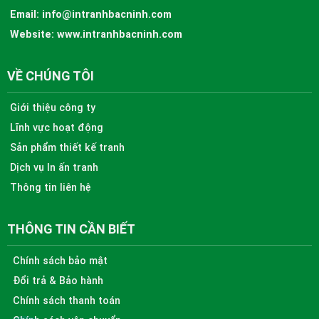
Email:
info@intranhbacninh.com
Website:
www.intranhbacninh.com
VỀ CHÚNG TÔI
Giới thiệu công ty
Lĩnh vực hoạt động
Sản phẩm thiết kế tranh
Dịch vụ In ấn tranh
Thông tin liên hệ
THÔNG TIN CẦN BIẾT
Chính sách bảo mật
Đổi trả & Bảo hành
Chính sách thanh toán