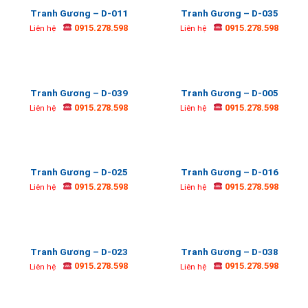
Tranh Gương – D-011
Tranh Gương – D-035
0915.278.598
0915.278.598
Liên hệ
Liên hệ
Tranh Gương – D-039
Tranh Gương – D-005
0915.278.598
0915.278.598
Liên hệ
Liên hệ
Tranh Gương – D-025
Tranh Gương – D-016
0915.278.598
0915.278.598
Liên hệ
Liên hệ
Tranh Gương – D-023
Tranh Gương – D-038
0915.278.598
0915.278.598
Liên hệ
Liên hệ