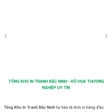
TỔNG KHO IN TRANH BẮC NINH - ĐỒ HỌA THƯƠNG
NGHIỆP UY TÍN
Tổng Kho In Tranh Bắc Ninh
tự hào là đơn vị hàng đầu