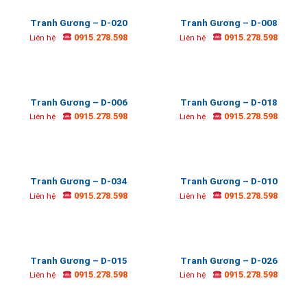
Tranh Gương – D-020
Tranh Gương – D-008
0915.278.598
0915.278.598
Liên hệ
Liên hệ
Tranh Gương – D-006
Tranh Gương – D-018
0915.278.598
0915.278.598
Liên hệ
Liên hệ
Tranh Gương – D-034
Tranh Gương – D-010
0915.278.598
0915.278.598
Liên hệ
Liên hệ
Tranh Gương – D-015
Tranh Gương – D-026
0915.278.598
0915.278.598
Liên hệ
Liên hệ