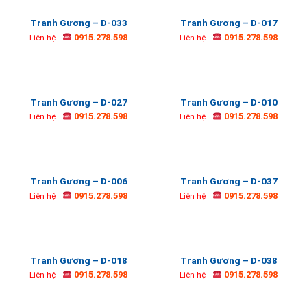
Tranh Gương – D-033
Tranh Gương – D-017
0915.278.598
0915.278.598
Liên hệ
Liên hệ
Tranh Gương – D-027
Tranh Gương – D-010
0915.278.598
0915.278.598
Liên hệ
Liên hệ
Tranh Gương – D-006
Tranh Gương – D-037
0915.278.598
0915.278.598
Liên hệ
Liên hệ
Tranh Gương – D-018
Tranh Gương – D-038
0915.278.598
0915.278.598
Liên hệ
Liên hệ