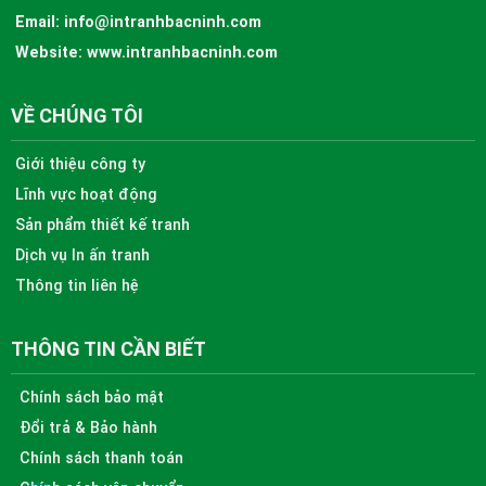
Email:
info@intranhbacninh.com
Website:
www.intranhbacninh.com
VỀ CHÚNG TÔI
Giới thiệu công ty
Lĩnh vực hoạt động
Sản phẩm thiết kế tranh
Dịch vụ In ấn tranh
Thông tin liên hệ
THÔNG TIN CẦN BIẾT
Chính sách bảo mật
Đổi trả & Bảo hành
Chính sách thanh toán