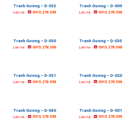
Tranh Gương – D-032
Tranh Gương – D-009
0915.278.598
0915.278.598
Liên hệ
Liên hệ
Tranh Gương – D-030
Tranh Gương – D-035
0915.278.598
0915.278.598
Liên hệ
Liên hệ
Tranh Gương – D-031
Tranh Gương – D-020
0915.278.598
0915.278.598
Liên hệ
Liên hệ
Tranh Gương – D-040
Tranh Gương – D-001
0915.278.598
0915.278.598
Liên hệ
Liên hệ