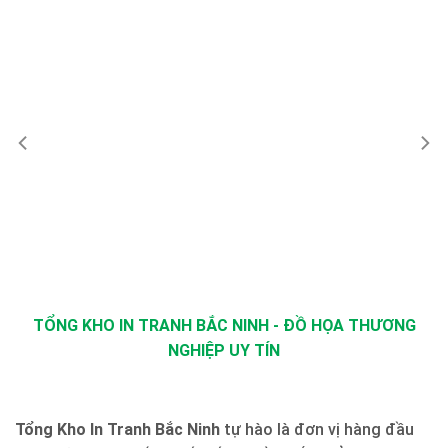
TỔNG KHO IN TRANH BẮC NINH - ĐỒ HỌA THƯƠNG
NGHIỆP UY TÍN
Tổng Kho In Tranh Bắc Ninh
tự hào là đơn vị hàng đầu