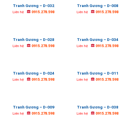
Tranh Gương – D-032
Tranh Gương – D-008
0915.278.598
0915.278.598
Liên hệ
Liên hệ
Tranh Gương – D-028
Tranh Gương – D-034
0915.278.598
0915.278.598
Liên hệ
Liên hệ
Tranh Gương – D-024
Tranh Gương – D-011
0915.278.598
0915.278.598
Liên hệ
Liên hệ
Tranh Gương – D-009
Tranh Gương – D-038
0915.278.598
0915.278.598
Liên hệ
Liên hệ