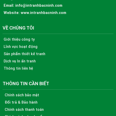
Email:
info@intranhbacninh.com
Website:
www.intranhbacninh.com
VỀ CHÚNG TÔI
Giới thiệu công ty
Lĩnh vực hoạt động
Sản phẩm thiết kế tranh
Dịch vụ In ấn tranh
Thông tin liên hệ
THÔNG TIN CẦN BIẾT
Chính sách bảo mật
Đổi trả & Bảo hành
Chính sách thanh toán