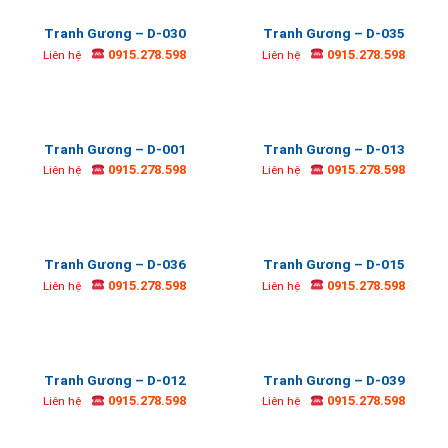
Tranh Gương – D-030
Tranh Gương – D-035
0915.278.598
0915.278.598
Liên hệ
Liên hệ
Tranh Gương – D-001
Tranh Gương – D-013
0915.278.598
0915.278.598
Liên hệ
Liên hệ
Tranh Gương – D-036
Tranh Gương – D-015
0915.278.598
0915.278.598
Liên hệ
Liên hệ
Tranh Gương – D-012
Tranh Gương – D-039
0915.278.598
0915.278.598
Liên hệ
Liên hệ