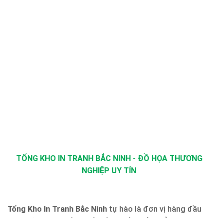
TỔNG KHO IN TRANH BẮC NINH - ĐỒ HỌA THƯƠNG
NGHIỆP UY TÍN
Tổng Kho In Tranh Bắc Ninh
tự hào là đơn vị hàng đầu