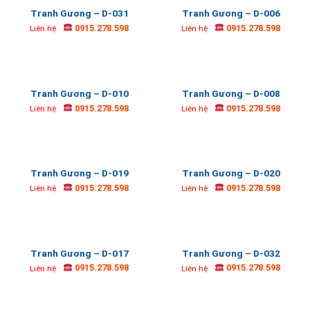
Tranh Gương – D-031
Tranh Gương – D-006
0915.278.598
0915.278.598
Liên hệ
Liên hệ
Tranh Gương – D-010
Tranh Gương – D-008
0915.278.598
0915.278.598
Liên hệ
Liên hệ
Tranh Gương – D-019
Tranh Gương – D-020
0915.278.598
0915.278.598
Liên hệ
Liên hệ
Tranh Gương – D-017
Tranh Gương – D-032
0915.278.598
0915.278.598
Liên hệ
Liên hệ