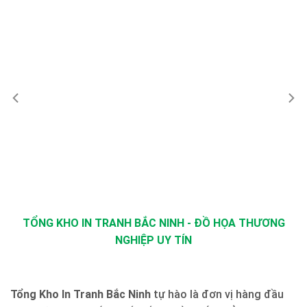
TỔNG KHO IN TRANH BẮC NINH - ĐỒ HỌA THƯƠNG
NGHIỆP UY TÍN
Tổng Kho In Tranh Bắc Ninh
tự hào là đơn vị hàng đầu