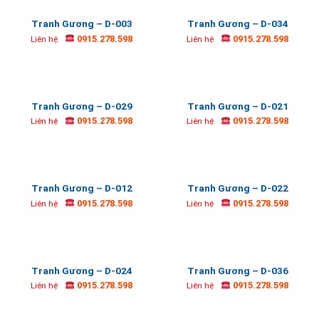
Tranh Gương – D-003
Tranh Gương – D-034
0915.278.598
0915.278.598
Liên hệ
Liên hệ
Tranh Gương – D-029
Tranh Gương – D-021
0915.278.598
0915.278.598
Liên hệ
Liên hệ
Tranh Gương – D-012
Tranh Gương – D-022
0915.278.598
0915.278.598
Liên hệ
Liên hệ
Tranh Gương – D-024
Tranh Gương – D-036
0915.278.598
0915.278.598
Liên hệ
Liên hệ