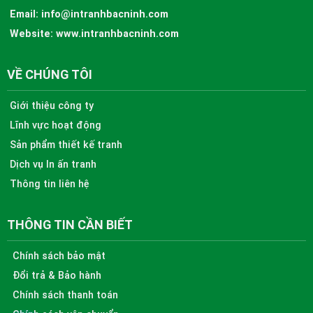
Email:
info@intranhbacninh.com
Website:
www.intranhbacninh.com
VỀ CHÚNG TÔI
Giới thiệu công ty
Lĩnh vực hoạt động
Sản phẩm thiết kế tranh
Dịch vụ In ấn tranh
Thông tin liên hệ
THÔNG TIN CẦN BIẾT
Chính sách bảo mật
Đổi trả & Bảo hành
Chính sách thanh toán