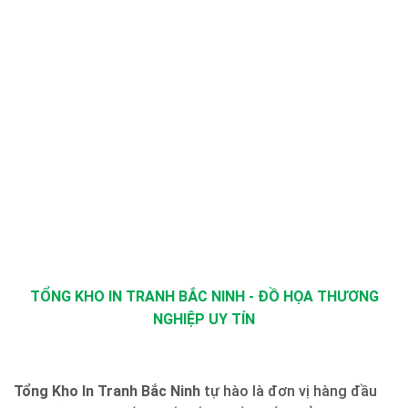
TỔNG KHO IN TRANH BẮC NINH - ĐỒ HỌA THƯƠNG
NGHIỆP UY TÍN
Tổng Kho In Tranh Bắc Ninh
tự hào là đơn vị hàng đầu