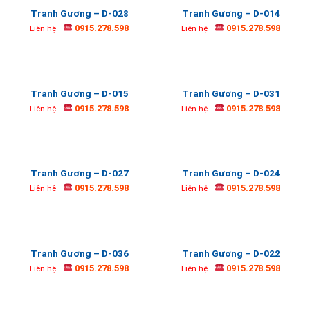
Tranh Gương – D-028
Tranh Gương – D-014
0915.278.598
0915.278.598
Liên hệ
Liên hệ
Tranh Gương – D-015
Tranh Gương – D-031
0915.278.598
0915.278.598
Liên hệ
Liên hệ
Tranh Gương – D-027
Tranh Gương – D-024
0915.278.598
0915.278.598
Liên hệ
Liên hệ
Tranh Gương – D-036
Tranh Gương – D-022
0915.278.598
0915.278.598
Liên hệ
Liên hệ