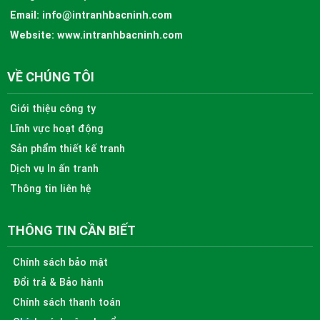
Email:
info@intranhbacninh.com
Website:
www.intranhbacninh.com
VỀ CHÚNG TÔI
Giới thiệu công ty
Lĩnh vực hoạt động
Sản phẩm thiết kế tranh
Dịch vụ In ấn tranh
Thông tin liên hệ
THÔNG TIN CẦN BIẾT
Chính sách bảo mật
Đổi trả & Bảo hành
Chính sách thanh toán