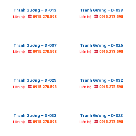
Tranh Gương – D-013
Tranh Gương – D-038
0915.278.598
0915.278.598
Liên hệ
Liên hệ
Tranh Gương – D-007
Tranh Gương – D-026
0915.278.598
0915.278.598
Liên hệ
Liên hệ
Tranh Gương – D-025
Tranh Gương – D-032
0915.278.598
0915.278.598
Liên hệ
Liên hệ
Tranh Gương – D-033
Tranh Gương – D-023
0915.278.598
0915.278.598
Liên hệ
Liên hệ