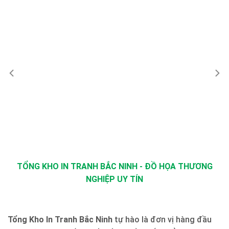
TỔNG KHO IN TRANH BẮC NINH - ĐỒ HỌA THƯƠNG
NGHIỆP UY TÍN
Tổng Kho In Tranh Bắc Ninh
tự hào là đơn vị hàng đầu