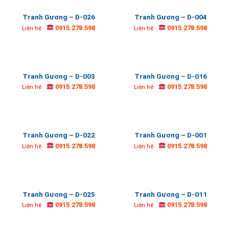
Tranh Gương – D-026
Tranh Gương – D-004
0915.278.598
0915.278.598
Liên hệ
Liên hệ
Tranh Gương – D-003
Tranh Gương – D-016
0915.278.598
0915.278.598
Liên hệ
Liên hệ
Tranh Gương – D-022
Tranh Gương – D-001
0915.278.598
0915.278.598
Liên hệ
Liên hệ
Tranh Gương – D-025
Tranh Gương – D-011
0915.278.598
0915.278.598
Liên hệ
Liên hệ