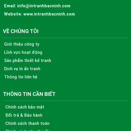
Email:
info@intranhbacninh.com
Website:
www.intranhbacninh.com
VỀ CHÚNG TÔI
Giới thiệu công ty
Lĩnh vực hoạt động
Sản phẩm thiết kế tranh
Dịch vụ In ấn tranh
Thông tin liên hệ
THÔNG TIN CẦN BIẾT
Chính sách bảo mật
Đổi trả & Bảo hành
Chính sách thanh toán