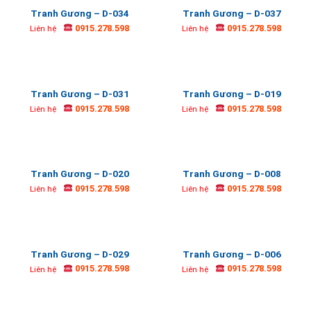
Tranh Gương – D-034
Tranh Gương – D-037
0915.278.598
0915.278.598
Liên hệ
Liên hệ
Tranh Gương – D-031
Tranh Gương – D-019
0915.278.598
0915.278.598
Liên hệ
Liên hệ
Tranh Gương – D-020
Tranh Gương – D-008
0915.278.598
0915.278.598
Liên hệ
Liên hệ
Tranh Gương – D-029
Tranh Gương – D-006
0915.278.598
0915.278.598
Liên hệ
Liên hệ