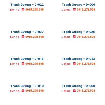
Tranh Gương – D-022
Tranh Gương – D-006
0915.278.598
0915.278.598
Liên hệ
Liên hệ
Tranh Gương – D-037
Tranh Gương – D-025
0915.278.598
0915.278.598
Liên hệ
Liên hệ
Tranh Gương – D-018
Tranh Gương – D-012
0915.278.598
0915.278.598
Liên hệ
Liên hệ
Tranh Gương – D-010
Tranh Gương – D-008
0915.278.598
0915.278.598
Liên hệ
Liên hệ