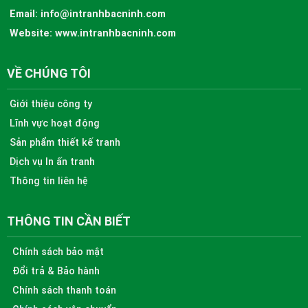
Email:
info@intranhbacninh.com
Website:
www.intranhbacninh.com
VỀ CHÚNG TÔI
Giới thiệu công ty
Lĩnh vực hoạt động
Sản phẩm thiết kế tranh
Dịch vụ In ấn tranh
Thông tin liên hệ
THÔNG TIN CẦN BIẾT
Chính sách bảo mật
Đổi trả & Bảo hành
Chính sách thanh toán