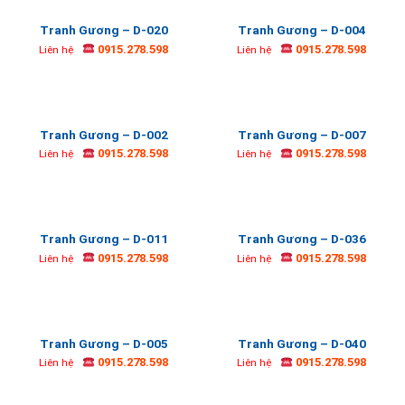
Tranh Gương – D-020
Tranh Gương – D-004
0915.278.598
0915.278.598
Liên hệ
Liên hệ
Tranh Gương – D-002
Tranh Gương – D-007
0915.278.598
0915.278.598
Liên hệ
Liên hệ
Tranh Gương – D-011
Tranh Gương – D-036
0915.278.598
0915.278.598
Liên hệ
Liên hệ
Tranh Gương – D-005
Tranh Gương – D-040
0915.278.598
0915.278.598
Liên hệ
Liên hệ