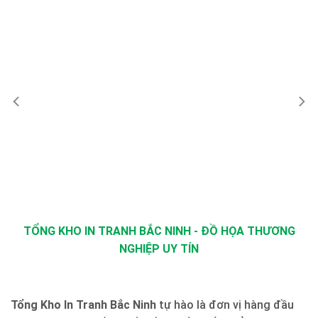
TỔNG KHO IN TRANH BẮC NINH - ĐỒ HỌA THƯƠNG
NGHIỆP UY TÍN
Tổng Kho In Tranh Bắc Ninh
tự hào là đơn vị hàng đầu