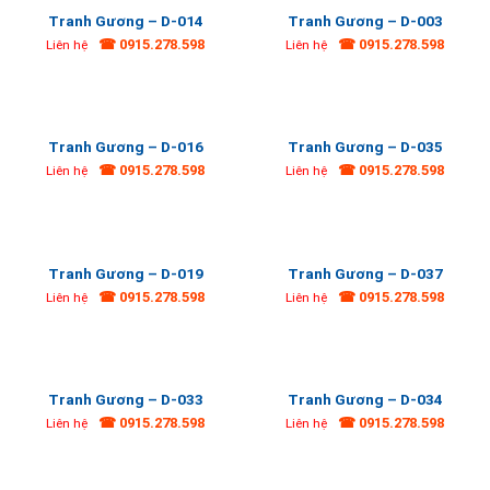
Tranh Gương – D-014
Tranh Gương – D-003
☎ 0915.278.598
☎ 0915.278.598
Liên hệ
Liên hệ
Tranh Gương – D-016
Tranh Gương – D-035
☎ 0915.278.598
☎ 0915.278.598
Liên hệ
Liên hệ
Tranh Gương – D-019
Tranh Gương – D-037
☎ 0915.278.598
☎ 0915.278.598
Liên hệ
Liên hệ
Tranh Gương – D-033
Tranh Gương – D-034
☎ 0915.278.598
☎ 0915.278.598
Liên hệ
Liên hệ