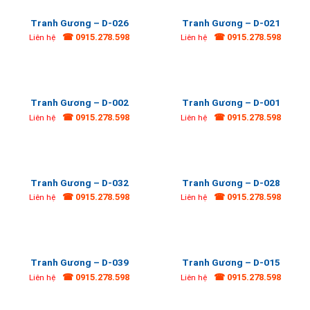
Tranh Gương – D-026
Tranh Gương – D-021
☎ 0915.278.598
☎ 0915.278.598
Liên hệ
Liên hệ
Tranh Gương – D-002
Tranh Gương – D-001
☎ 0915.278.598
☎ 0915.278.598
Liên hệ
Liên hệ
Tranh Gương – D-032
Tranh Gương – D-028
☎ 0915.278.598
☎ 0915.278.598
Liên hệ
Liên hệ
Tranh Gương – D-039
Tranh Gương – D-015
☎ 0915.278.598
☎ 0915.278.598
Liên hệ
Liên hệ