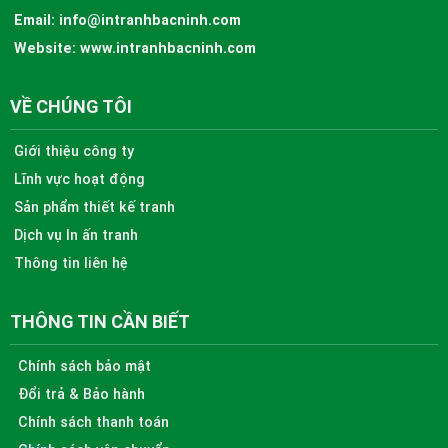
Email:
info@intranhbacninh.com
Website:
www.intranhbacninh.com
VỀ CHÚNG TÔI
Giới thiệu công ty
Lĩnh vực hoạt động
Sản phẩm thiết kế tranh
Dịch vụ In ấn tranh
Thông tin liên hệ
THÔNG TIN CẦN BIẾT
Chính sách bảo mật
Đổi trả & Bảo hành
Chính sách thanh toán