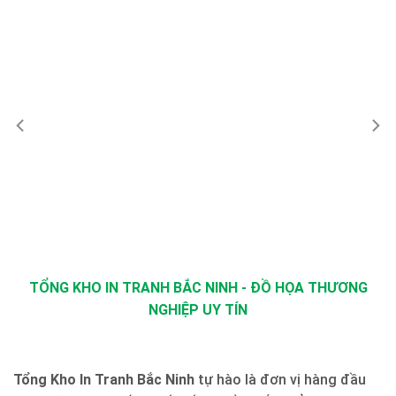
TỔNG KHO IN TRANH BẮC NINH - ĐỒ HỌA THƯƠNG
NGHIỆP UY TÍN
Tổng Kho In Tranh Bắc Ninh
tự hào là đơn vị hàng đầu