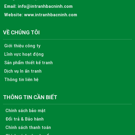
Email:
info@intranhbacninh.com
Website:
www.intranhbacninh.com
VỀ CHÚNG TÔI
Giới thiệu công ty
Lĩnh vực hoạt động
Sản phẩm thiết kế tranh
Dịch vụ In ấn tranh
Thông tin liên hệ
THÔNG TIN CẦN BIẾT
Chính sách bảo mật
Đổi trả & Bảo hành
Chính sách thanh toán