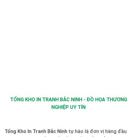
TỔNG KHO IN TRANH BẮC NINH - ĐỒ HỌA THƯƠNG
NGHIỆP UY TÍN
Tổng Kho In Tranh Bắc Ninh
tự hào là đơn vị hàng đầu