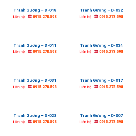
Tranh Gương – D-018
Tranh Gương – D-032
0915.278.598
0915.278.598
Liên hệ
Liên hệ
Tranh Gương – D-011
Tranh Gương – D-034
0915.278.598
0915.278.598
Liên hệ
Liên hệ
Tranh Gương – D-031
Tranh Gương – D-017
0915.278.598
0915.278.598
Liên hệ
Liên hệ
Tranh Gương – D-028
Tranh Gương – D-007
0915.278.598
0915.278.598
Liên hệ
Liên hệ