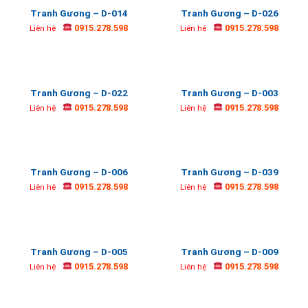
Tranh Gương – D-014
Tranh Gương – D-026
0915.278.598
0915.278.598
Liên hệ
Liên hệ
Tranh Gương – D-022
Tranh Gương – D-003
0915.278.598
0915.278.598
Liên hệ
Liên hệ
Tranh Gương – D-006
Tranh Gương – D-039
0915.278.598
0915.278.598
Liên hệ
Liên hệ
Tranh Gương – D-005
Tranh Gương – D-009
0915.278.598
0915.278.598
Liên hệ
Liên hệ