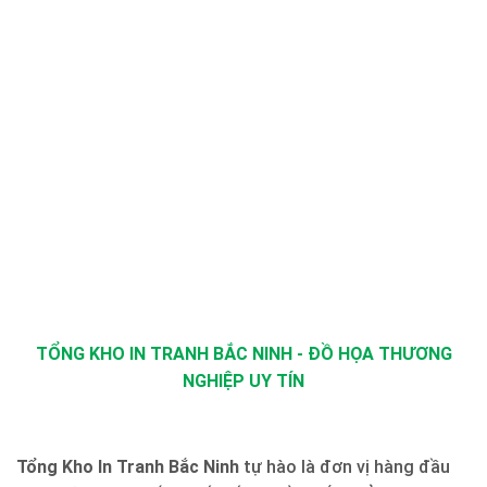
TỔNG KHO IN TRANH BẮC NINH - ĐỒ HỌA THƯƠNG
NGHIỆP UY TÍN
Tổng Kho In Tranh Bắc Ninh
tự hào là đơn vị hàng đầu