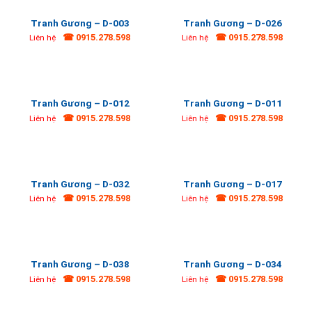
Tranh Gương – D-003
Tranh Gương – D-026
☎ 0915.278.598
☎ 0915.278.598
Liên hệ
Liên hệ
Tranh Gương – D-012
Tranh Gương – D-011
☎ 0915.278.598
☎ 0915.278.598
Liên hệ
Liên hệ
Tranh Gương – D-032
Tranh Gương – D-017
☎ 0915.278.598
☎ 0915.278.598
Liên hệ
Liên hệ
Tranh Gương – D-038
Tranh Gương – D-034
☎ 0915.278.598
☎ 0915.278.598
Liên hệ
Liên hệ