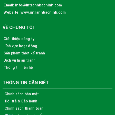
Email:
info@intranhbacninh.com
Website:
www.intranhbacninh.com
VỀ CHÚNG TÔI
Giới thiệu công ty
Lĩnh vực hoạt động
Sản phẩm thiết kế tranh
Dịch vụ In ấn tranh
Thông tin liên hệ
THÔNG TIN CẦN BIẾT
Chính sách bảo mật
Đổi trả & Bảo hành
Chính sách thanh toán