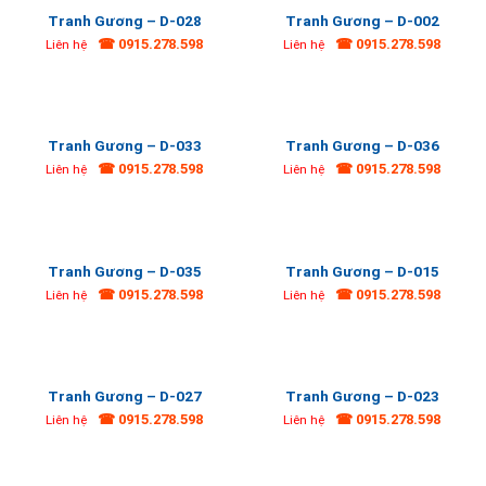
Tranh Gương – D-028
Tranh Gương – D-002
☎ 0915.278.598
☎ 0915.278.598
Liên hệ
Liên hệ
Tranh Gương – D-033
Tranh Gương – D-036
☎ 0915.278.598
☎ 0915.278.598
Liên hệ
Liên hệ
Tranh Gương – D-035
Tranh Gương – D-015
☎ 0915.278.598
☎ 0915.278.598
Liên hệ
Liên hệ
Tranh Gương – D-027
Tranh Gương – D-023
☎ 0915.278.598
☎ 0915.278.598
Liên hệ
Liên hệ