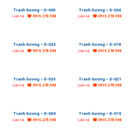
Tranh Gương – D-005
Tranh Gương – D-024
☎ 0915.278.598
☎ 0915.278.598
Liên hệ
Liên hệ
Tranh Gương – D-023
Tranh Gương – D-018
☎ 0915.278.598
☎ 0915.278.598
Liên hệ
Liên hệ
Tranh Gương – D-033
Tranh Gương – D-021
☎ 0915.278.598
☎ 0915.278.598
Liên hệ
Liên hệ
Tranh Gương – D-040
Tranh Gương – D-019
☎ 0915.278.598
☎ 0915.278.598
Liên hệ
Liên hệ