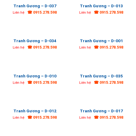
Tranh Gương – D-037
Tranh Gương – D-013
☎ 0915.278.598
☎ 0915.278.598
Liên hệ
Liên hệ
Tranh Gương – D-034
Tranh Gương – D-001
☎ 0915.278.598
☎ 0915.278.598
Liên hệ
Liên hệ
Tranh Gương – D-010
Tranh Gương – D-035
☎ 0915.278.598
☎ 0915.278.598
Liên hệ
Liên hệ
Tranh Gương – D-012
Tranh Gương – D-017
☎ 0915.278.598
☎ 0915.278.598
Liên hệ
Liên hệ