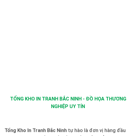
TỔNG KHO IN TRANH BẮC NINH - ĐỒ HỌA THƯƠNG
NGHIỆP UY TÍN
Tổng Kho In Tranh Bắc Ninh
tự hào là đơn vị hàng đầu