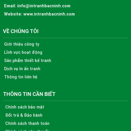
Email:
info@intranhbacninh.com
Website:
www.intranhbacninh.com
VỀ CHÚNG TÔI
Giới thiệu công ty
Lĩnh vực hoạt động
Sản phẩm thiết kế tranh
Dịch vụ In ấn tranh
Thông tin liên hệ
THÔNG TIN CẦN BIẾT
Chính sách bảo mật
Đổi trả & Bảo hành
Chính sách thanh toán