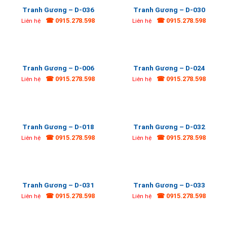
Tranh Gương – D-036
Tranh Gương – D-030
☎ 0915.278.598
☎ 0915.278.598
Liên hệ
Liên hệ
Tranh Gương – D-006
Tranh Gương – D-024
☎ 0915.278.598
☎ 0915.278.598
Liên hệ
Liên hệ
Tranh Gương – D-018
Tranh Gương – D-032
☎ 0915.278.598
☎ 0915.278.598
Liên hệ
Liên hệ
Tranh Gương – D-031
Tranh Gương – D-033
☎ 0915.278.598
☎ 0915.278.598
Liên hệ
Liên hệ