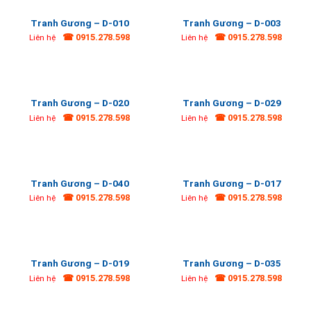
Tranh Gương – D-010
Tranh Gương – D-003
☎ 0915.278.598
☎ 0915.278.598
Liên hệ
Liên hệ
Tranh Gương – D-020
Tranh Gương – D-029
☎ 0915.278.598
☎ 0915.278.598
Liên hệ
Liên hệ
Tranh Gương – D-040
Tranh Gương – D-017
☎ 0915.278.598
☎ 0915.278.598
Liên hệ
Liên hệ
Tranh Gương – D-019
Tranh Gương – D-035
☎ 0915.278.598
☎ 0915.278.598
Liên hệ
Liên hệ