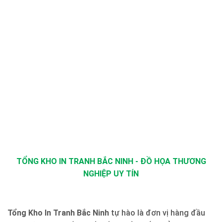
TỔNG KHO IN TRANH BẮC NINH - ĐỒ HỌA THƯƠNG
NGHIỆP UY TÍN
Tổng Kho In Tranh Bắc Ninh
tự hào là đơn vị hàng đầu