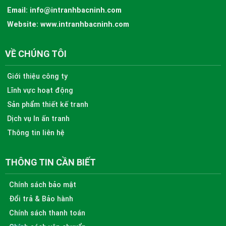
Email:
info@intranhbacninh.com
Website:
www.intranhbacninh.com
VỀ CHÚNG TÔI
Giới thiệu công ty
Lĩnh vực hoạt động
Sản phẩm thiết kế tranh
Dịch vụ In ấn tranh
Thông tin liên hệ
THÔNG TIN CẦN BIẾT
Chính sách bảo mật
Đổi trả & Bảo hành
Chính sách thanh toán