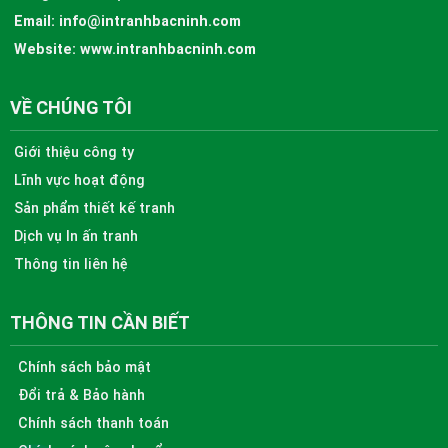
Email:
info@intranhbacninh.com
Website:
www.intranhbacninh.com
VỀ CHÚNG TÔI
Giới thiệu công ty
Lĩnh vực hoạt động
Sản phẩm thiết kế tranh
Dịch vụ In ấn tranh
Thông tin liên hệ
THÔNG TIN CẦN BIẾT
Chính sách bảo mật
Đổi trả & Bảo hành
Chính sách thanh toán