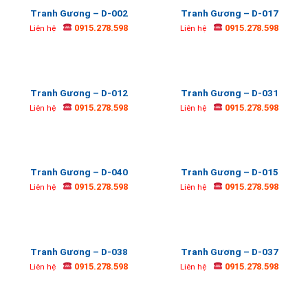
Tranh Gương – D-002
Tranh Gương – D-017
0915.278.598
0915.278.598
Liên hệ
Liên hệ
Tranh Gương – D-012
Tranh Gương – D-031
0915.278.598
0915.278.598
Liên hệ
Liên hệ
Tranh Gương – D-040
Tranh Gương – D-015
0915.278.598
0915.278.598
Liên hệ
Liên hệ
Tranh Gương – D-038
Tranh Gương – D-037
0915.278.598
0915.278.598
Liên hệ
Liên hệ