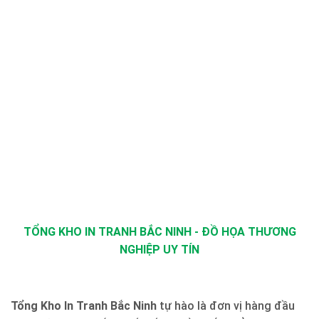
TỔNG KHO IN TRANH BẮC NINH - ĐỒ HỌA THƯƠNG
NGHIỆP UY TÍN
Tổng Kho In Tranh Bắc Ninh
tự hào là đơn vị hàng đầu