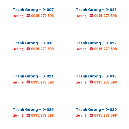
Tranh Gương – D-007
Tranh Gương – D-028
0915.278.598
0915.278.598
Liên hệ
Liên hệ
Tranh Gương – D-035
Tranh Gương – D-022
0915.278.598
0915.278.598
Liên hệ
Liên hệ
Tranh Gương – D-021
Tranh Gương – D-018
0915.278.598
0915.278.598
Liên hệ
Liên hệ
Tranh Gương – D-026
Tranh Gương – D-029
0915.278.598
0915.278.598
Liên hệ
Liên hệ