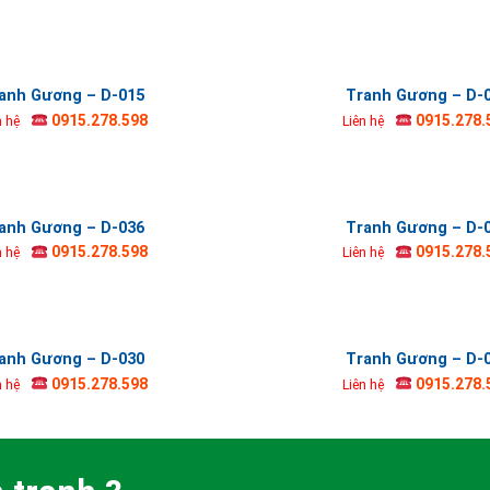
anh Gương – D-015
Tranh Gương – D-
0915.278.598
0915.278.
n hệ
Liên hệ
anh Gương – D-036
Tranh Gương – D-
0915.278.598
0915.278.
n hệ
Liên hệ
anh Gương – D-030
Tranh Gương – D-
0915.278.598
0915.278.
n hệ
Liên hệ