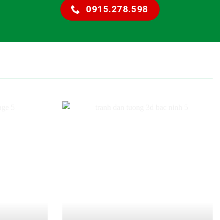
0915.278.598