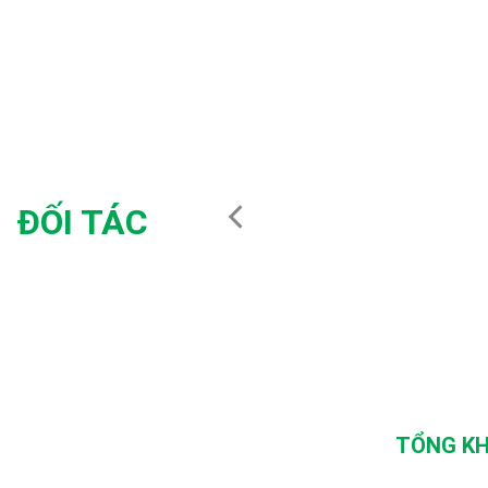
ĐỐI TÁC
TỔNG KH