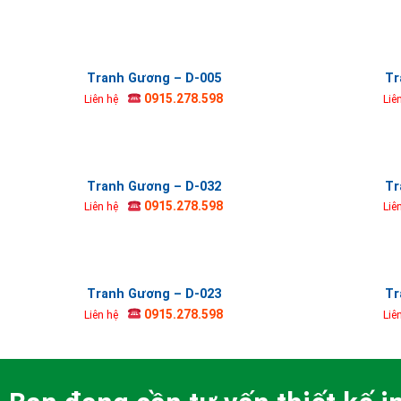
Tranh Gương – D-005
Tr
0915.278.598
Liên hệ
Liê
Tranh Gương – D-032
Tr
0915.278.598
Liên hệ
Liê
Tranh Gương – D-023
Tr
0915.278.598
Liên hệ
Liê