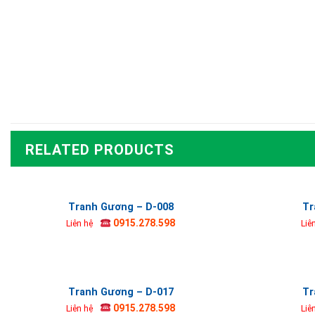
RELATED PRODUCTS
Tranh Gương – D-008
Tr
0915.278.598
Liên hệ
Liê
Tranh Gương – D-017
Tr
0915.278.598
Liên hệ
Liê