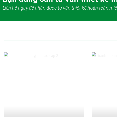
Liên hệ ngay để nhận được tư vấn thiết kế hoàn toàn miễ