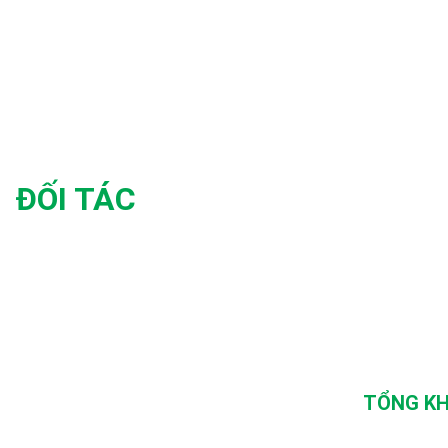
ĐỐI TÁC
TỔNG KH