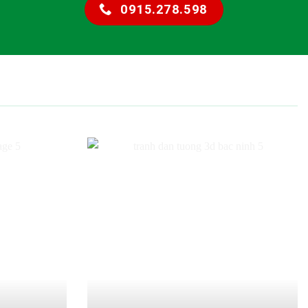
0915.278.598