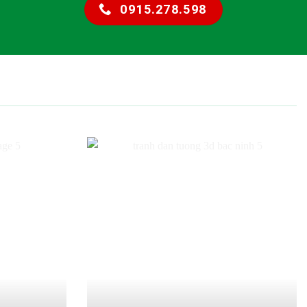
0915.278.598