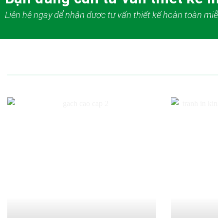
Liên hệ ngay để nhận được tư vấn thiết kế hoàn toàn miễ