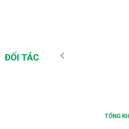
ĐỐI TÁC
TỔNG KH