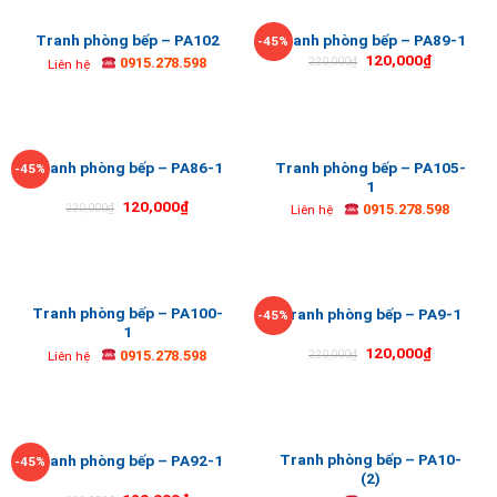
Tranh phòng bếp – PA102
Tranh phòng bếp – PA89-1
-45%
120,000
₫
0915.278.598
220,000
₫
Liên hệ
Tranh phòng bếp – PA105-
Tranh phòng bếp – PA86-1
-45%
1
120,000
₫
0915.278.598
220,000
₫
Liên hệ
Tranh phòng bếp – PA100-
Tranh phòng bếp – PA9-1
-45%
1
120,000
₫
0915.278.598
220,000
₫
Liên hệ
Tranh phòng bếp – PA10-
Tranh phòng bếp – PA92-1
-45%
(2)