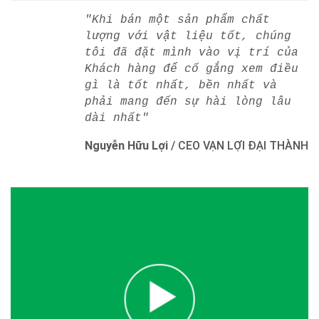
"Khi bán một sản phẩm chất
lượng với vật liệu tốt, chúng
tôi đã đặt mình vào vị trí của
Khách hàng để cố gắng xem điều
gì là tốt nhất, bền nhất và
phải mang đến sự hài lòng lâu
dài nhất"
Nguyễn Hữu Lợi
/
CEO VẠN LỢI ĐẠI THÀNH