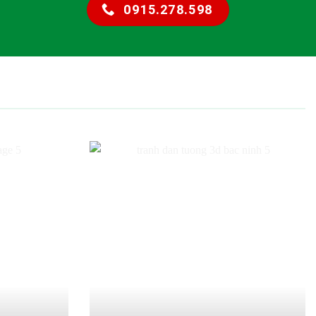
0915.278.598