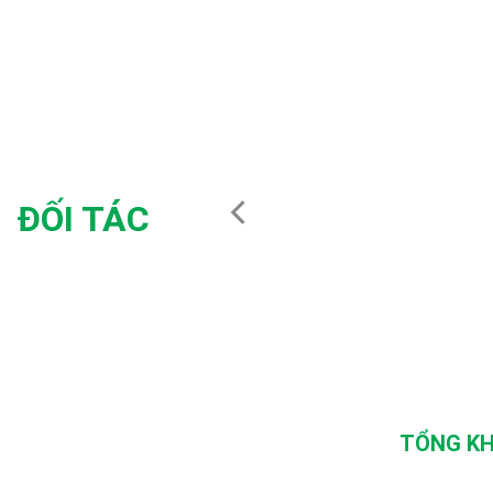
ĐỐI TÁC
TỔNG KH