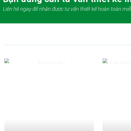
Liên hệ ngay để nhận được tư vấn thiết kế hoàn toàn miễ