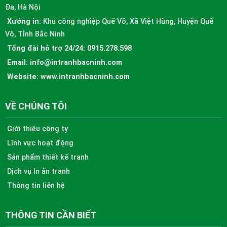
Đa, Hà Nội
Xưởng in:
Khu công nghiệp Quế Võ, Xã Việt Hùng, Huyện Quế
Võ, Tỉnh Bắc Ninh
Tổng đài hỗ trợ 24/24:
0915.278.598
Email:
info@intranhbacninh.com
Website:
www.intranhbacninh.com
VỀ CHÚNG TÔI
Giới thiệu công ty
Lĩnh vực hoạt động
Sản phẩm thiết kế tranh
Dịch vụ In ấn tranh
Thông tin liên hệ
THÔNG TIN CẦN BIẾT