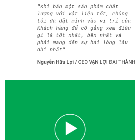
"Khi bán một sản phẩm chất
lượng với vật liệu tốt, chúng
tôi đã đặt mình vào vị trí của
Khách hàng để cố gắng xem điều
gì là tốt nhất, bền nhất và
phải mang đến sự hài lòng lâu
dài nhất"
Nguyễn Hữu Lợi
/
CEO VẠN LỢI ĐẠI THÀNH