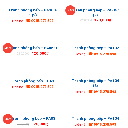
Tranh phòng bếp – PA100-
Tranh phòng bếp – PA88-1
-45%
1 (2)
(2)
120,000
₫
☎ 0915.278.598
220,000
₫
Liên hệ
Tranh phòng bếp – PA86-1
Tranh phòng bếp – PA102
-45%
120,000
₫
☎ 0915.278.598
220,000
₫
Liên hệ
Tranh phòng bếp – PA104
Tranh phòng bếp – PA1
(2)
☎ 0915.278.598
Liên hệ
☎ 0915.278.598
Liên hệ
Tranh phòng bếp – PA83
Tranh phòng bếp – PA104
-45%
120,000
₫
☎ 0915.278.598
220,000
₫
Liên hệ