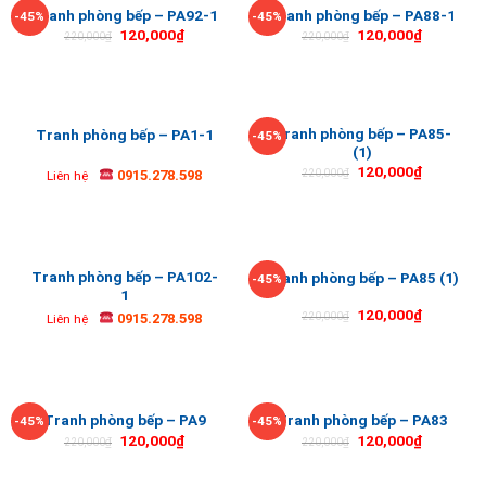
Tranh phòng bếp – PA92-1
Tranh phòng bếp – PA88-1
-45%
-45%
120,000
₫
120,000
₫
220,000
₫
220,000
₫
Tranh phòng bếp – PA85-
Tranh phòng bếp – PA1-1
-45%
(1)
120,000
₫
0915.278.598
220,000
₫
Liên hệ
Tranh phòng bếp – PA102-
Tranh phòng bếp – PA85 (1)
-45%
1
120,000
₫
0915.278.598
220,000
₫
Liên hệ
Tranh phòng bếp – PA9
Tranh phòng bếp – PA83
-45%
-45%
120,000
₫
120,000
₫
220,000
₫
220,000
₫