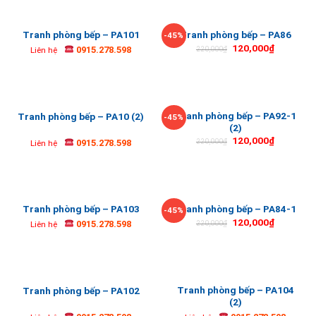
Tranh phòng bếp – PA101
Tranh phòng bếp – PA86
-45%
120,000
₫
0915.278.598
220,000
₫
Liên hệ
Tranh phòng bếp – PA92-1
Tranh phòng bếp – PA10 (2)
-45%
(2)
120,000
₫
0915.278.598
220,000
₫
Liên hệ
Tranh phòng bếp – PA103
Tranh phòng bếp – PA84-1
-45%
120,000
₫
0915.278.598
220,000
₫
Liên hệ
Tranh phòng bếp – PA104
Tranh phòng bếp – PA102
(2)