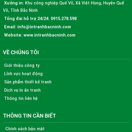
Xưởng in:
Khu công nghiệp Quế Võ, Xã Việt Hùng, Huyện Quế
Võ, Tỉnh Bắc Ninh
Tổng đài hỗ trợ 24/24:
0915.278.598
Email:
info@intranhbacninh.com
Website:
www.intranhbacninh.com
VỀ CHÚNG TÔI
Giới thiệu công ty
Lĩnh vực hoạt động
Sản phẩm thiết kế tranh
Dịch vụ In ấn tranh
Thông tin liên hệ
THÔNG TIN CẦN BIẾT
Chính sách bảo mật