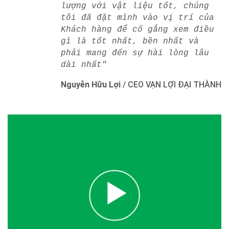
lượng với vật liệu tốt, chúng
tôi đã đặt mình vào vị trí của
Khách hàng để cố gắng xem điều
gì là tốt nhất, bền nhất và
phải mang đến sự hài lòng lâu
dài nhất"
Nguyễn Hữu Lợi
/
CEO VẠN LỢI ĐẠI THÀNH