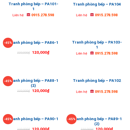
Tranh phòng bếp – PA101-
Tranh phòng bếp – PA104
1
0915.278.598
0915.278.598
Liên hệ
Liên hệ
Tranh phòng bếp – PA103-
Tranh phòng bếp – PA86-1
-45%
1
120,000
₫
0915.278.598
220,000
₫
Liên hệ
Tranh phòng bếp – PA88-1
Tranh phòng bếp – PA102
-45%
(2)
120,000
₫
0915.278.598
220,000
₫
Liên hệ
Tranh phòng bếp – PA89-1
Tranh phòng bếp – PA90-1
-45%
-45%
(2)
120,000
₫
120,000
₫
220,000
₫
220,000
₫