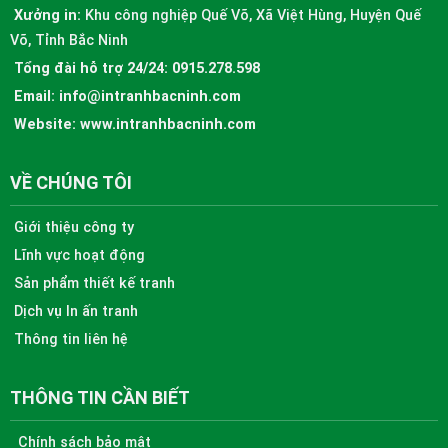
Xưởng in:
Khu công nghiệp Quế Võ, Xã Việt Hùng, Huyện Quế
Võ, Tỉnh Bắc Ninh
Tổng đài hỗ trợ 24/24:
0915.278.598
Email:
info@intranhbacninh.com
Website:
www.intranhbacninh.com
VỀ CHÚNG TÔI
Giới thiệu công ty
Lĩnh vực hoạt động
Sản phẩm thiết kế tranh
Dịch vụ In ấn tranh
Thông tin liên hệ
THÔNG TIN CẦN BIẾT
Chính sách bảo mật