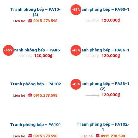
Tranh phòng bếp – PA10-
Tranh phòng bếp – PA90-1
-45%
(2)
120,000
₫
0915.278.598
220,000
₫
Liên hệ
Tranh phòng bếp – PA86
Tranh phòng bếp – PA86-1
-45%
-45%
120,000
₫
120,000
₫
220,000
₫
220,000
₫
Tranh phòng bếp – PA88-1
Tranh phòng bếp – PA102
-45%
(2)
120,000
₫
0915.278.598
220,000
₫
Liên hệ
Tranh phòng bếp – PA102-
Tranh phòng bếp – PA101
1
0915.278.598
0915.278.598
Liên hệ
Liên hệ