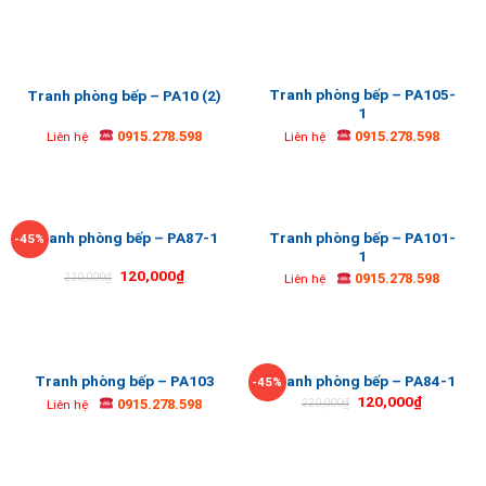
Tranh phòng bếp – PA105-
Tranh phòng bếp – PA10 (2)
1
0915.278.598
0915.278.598
Liên hệ
Liên hệ
Tranh phòng bếp – PA101-
Tranh phòng bếp – PA87-1
-45%
1
120,000
₫
0915.278.598
220,000
₫
Liên hệ
Tranh phòng bếp – PA103
Tranh phòng bếp – PA84-1
-45%
120,000
₫
0915.278.598
220,000
₫
Liên hệ