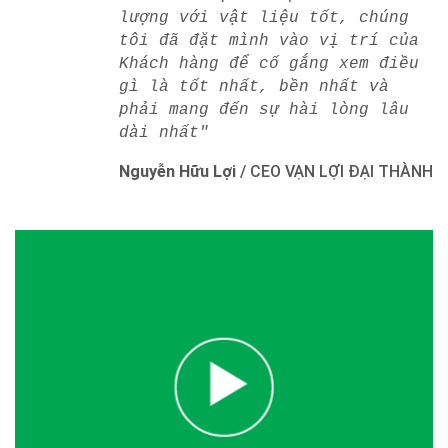
lượng với vật liệu tốt, chúng
tôi đã đặt mình vào vị trí của
Khách hàng để cố gắng xem điều
gì là tốt nhất, bền nhất và
phải mang đến sự hài lòng lâu
dài nhất"
Nguyễn Hữu Lợi
/
CEO VẠN LỢI ĐẠI THÀNH