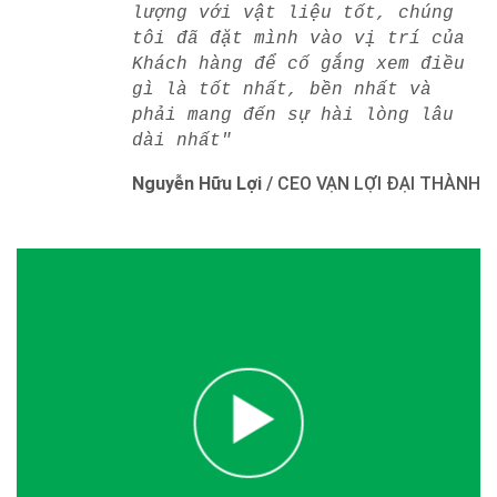
lượng với vật liệu tốt, chúng
tôi đã đặt mình vào vị trí của
Khách hàng để cố gắng xem điều
gì là tốt nhất, bền nhất và
phải mang đến sự hài lòng lâu
dài nhất"
Nguyễn Hữu Lợi
/
CEO VẠN LỢI ĐẠI THÀNH