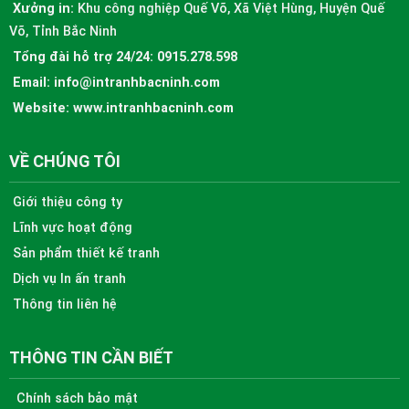
Xưởng in:
Khu công nghiệp Quế Võ, Xã Việt Hùng, Huyện Quế
Võ, Tỉnh Bắc Ninh
Tổng đài hỗ trợ 24/24:
0915.278.598
Email:
info@intranhbacninh.com
Website:
www.intranhbacninh.com
VỀ CHÚNG TÔI
Giới thiệu công ty
Lĩnh vực hoạt động
Sản phẩm thiết kế tranh
Dịch vụ In ấn tranh
Thông tin liên hệ
THÔNG TIN CẦN BIẾT
Chính sách bảo mật