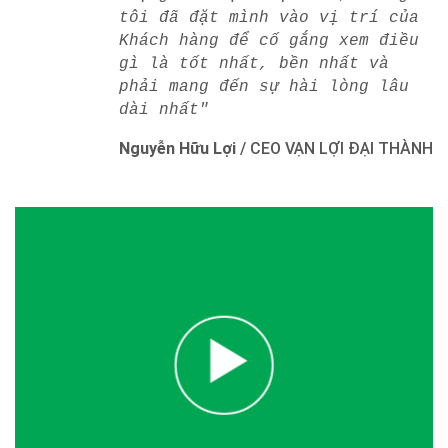
tôi đã đặt mình vào vị trí của
Khách hàng để cố gắng xem điều
gì là tốt nhất, bền nhất và
phải mang đến sự hài lòng lâu
dài nhất"
Nguyễn Hữu Lợi
/
CEO VẠN LỢI ĐẠI THÀNH