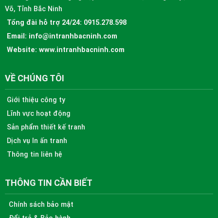
Võ, Tỉnh Bắc Ninh
Tổng đài hỗ trợ 24/24:
0915.278.598
Email:
info@intranhbacninh.com
Website:
www.intranhbacninh.com
VỀ CHÚNG TÔI
Giới thiệu công ty
Lĩnh vực hoạt động
Sản phẩm thiết kế tranh
Dịch vụ In ấn tranh
Thông tin liên hệ
THÔNG TIN CẦN BIẾT
Chính sách bảo mật