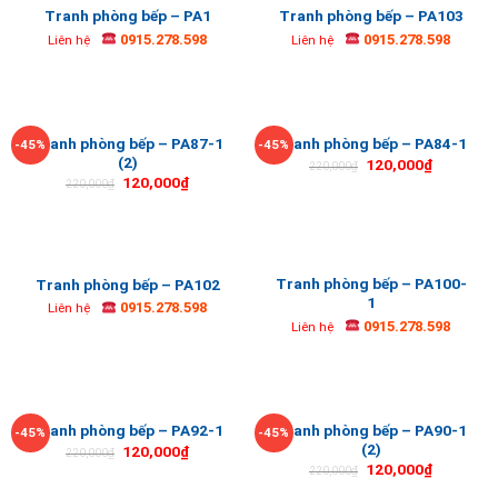
Tranh phòng bếp – PA1
Tranh phòng bếp – PA103
0915.278.598
0915.278.598
Liên hệ
Liên hệ
Tranh phòng bếp – PA87-1
Tranh phòng bếp – PA84-1
-45%
-45%
(2)
120,000
₫
220,000
₫
120,000
₫
220,000
₫
Tranh phòng bếp – PA100-
Tranh phòng bếp – PA102
1
0915.278.598
Liên hệ
0915.278.598
Liên hệ
Tranh phòng bếp – PA90-1
Tranh phòng bếp – PA92-1
-45%
-45%
(2)
120,000
₫
220,000
₫
120,000
₫
220,000
₫