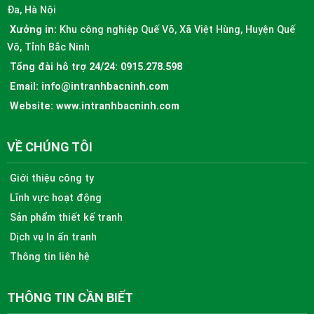
Đa, Hà Nội
Xưởng in:
Khu công nghiệp Quế Võ, Xã Việt Hùng, Huyện Quế
Võ, Tỉnh Bắc Ninh
Tổng đài hỗ trợ 24/24:
0915.278.598
Email:
info@intranhbacninh.com
Website:
www.intranhbacninh.com
VỀ CHÚNG TÔI
Giới thiệu công ty
Lĩnh vực hoạt động
Sản phẩm thiết kế tranh
Dịch vụ In ấn tranh
Thông tin liên hệ
THÔNG TIN CẦN BIẾT