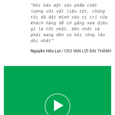
"Khi bán một sản phẩm chất
lượng với vật liệu tốt, chúng
tôi đã đặt mình vào vị trí của
Khách hàng để cố gắng xem điều
gì là tốt nhất, bền nhất và
phải mang đến sự hài lòng lâu
dài nhất"
Nguyễn Hữu Lợi
/
CEO VẠN LỢI ĐẠI THÀNH