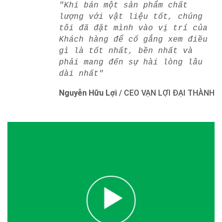
"Khi bán một sản phẩm chất
lượng với vật liệu tốt, chúng
tôi đã đặt mình vào vị trí của
Khách hàng để cố gắng xem điều
gì là tốt nhất, bền nhất và
phải mang đến sự hài lòng lâu
dài nhất"
Nguyễn Hữu Lợi
/
CEO VẠN LỢI ĐẠI THÀNH