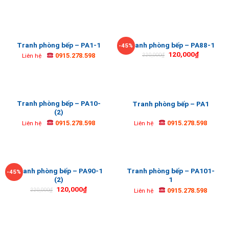
Tranh phòng bếp – PA1-1
Tranh phòng bếp – PA88-1
-45%
120,000
₫
0915.278.598
220,000
₫
Liên hệ
Tranh phòng bếp – PA10-
Tranh phòng bếp – PA1
(2)
0915.278.598
0915.278.598
Liên hệ
Liên hệ
Tranh phòng bếp – PA90-1
Tranh phòng bếp – PA101-
-45%
(2)
1
120,000
₫
0915.278.598
220,000
₫
Liên hệ