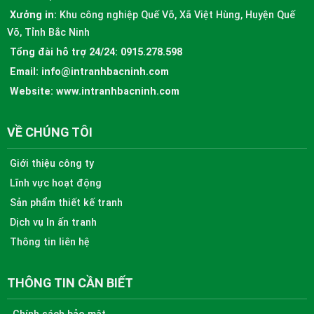
Xưởng in:
Khu công nghiệp Quế Võ, Xã Việt Hùng, Huyện Quế
Võ, Tỉnh Bắc Ninh
Tổng đài hỗ trợ 24/24:
0915.278.598
Email:
info@intranhbacninh.com
Website:
www.intranhbacninh.com
VỀ CHÚNG TÔI
Giới thiệu công ty
Lĩnh vực hoạt động
Sản phẩm thiết kế tranh
Dịch vụ In ấn tranh
Thông tin liên hệ
THÔNG TIN CẦN BIẾT