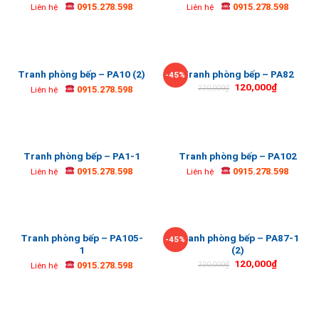
0915.278.598
0915.278.598
Liên hệ
Liên hệ
Tranh phòng bếp – PA10 (2)
Tranh phòng bếp – PA82
-45%
120,000
₫
0915.278.598
220,000
₫
Liên hệ
Tranh phòng bếp – PA1-1
Tranh phòng bếp – PA102
0915.278.598
0915.278.598
Liên hệ
Liên hệ
Tranh phòng bếp – PA105-
Tranh phòng bếp – PA87-1
-45%
1
(2)
120,000
₫
0915.278.598
220,000
₫
Liên hệ