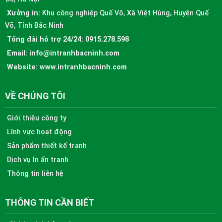
Xưởng in:
Khu công nghiệp Quế Võ, Xã Việt Hùng, Huyện Quế
Võ, Tỉnh Bắc Ninh
Tổng đài hỗ trợ 24/24:
0915.278.598
Email:
info@intranhbacninh.com
Website:
www.intranhbacninh.com
VỀ CHÚNG TÔI
Giới thiệu công ty
Lĩnh vực hoạt động
Sản phẩm thiết kế tranh
Dịch vụ In ấn tranh
Thông tin liên hệ
THÔNG TIN CẦN BIẾT