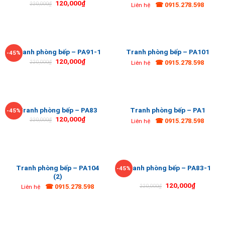
120,000
₫
☎ 0915.278.598
220,000
₫
Liên hệ
Tranh phòng bếp – PA91-1
Tranh phòng bếp – PA101
-45%
120,000
₫
☎ 0915.278.598
220,000
₫
Liên hệ
Tranh phòng bếp – PA83
Tranh phòng bếp – PA1
-45%
120,000
₫
☎ 0915.278.598
220,000
₫
Liên hệ
Tranh phòng bếp – PA104
Tranh phòng bếp – PA83-1
-45%
(2)
120,000
₫
☎ 0915.278.598
220,000
₫
Liên hệ