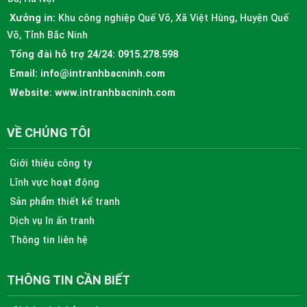
Xưởng in:
Khu công nghiệp Quế Võ, Xã Việt Hùng, Huyện Quế
Võ, Tỉnh Bắc Ninh
Tổng đài hỗ trợ 24/24:
0915.278.598
Email:
info@intranhbacninh.com
Website:
www.intranhbacninh.com
VỀ CHÚNG TÔI
Giới thiệu công ty
Lĩnh vực hoạt động
Sản phẩm thiết kế tranh
Dịch vụ In ấn tranh
Thông tin liên hệ
THÔNG TIN CẦN BIẾT