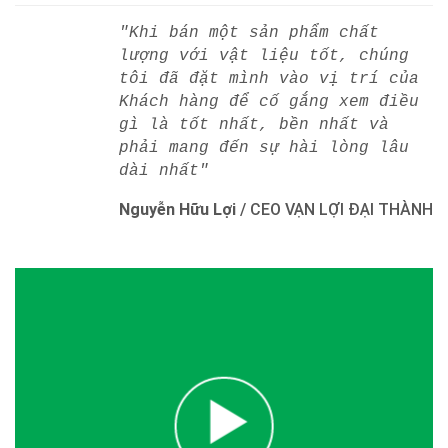
"Khi bán một sản phẩm chất
lượng với vật liệu tốt, chúng
tôi đã đặt mình vào vị trí của
Khách hàng để cố gắng xem điều
gì là tốt nhất, bền nhất và
phải mang đến sự hài lòng lâu
dài nhất"
Nguyễn Hữu Lợi
/
CEO VẠN LỢI ĐẠI THÀNH