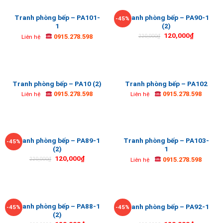
Tranh phòng bếp – PA101-
Tranh phòng bếp – PA90-1
-45%
1
(2)
120,000
₫
0915.278.598
220,000
₫
Liên hệ
Tranh phòng bếp – PA10 (2)
Tranh phòng bếp – PA102
0915.278.598
0915.278.598
Liên hệ
Liên hệ
Tranh phòng bếp – PA89-1
Tranh phòng bếp – PA103-
-45%
(2)
1
120,000
₫
0915.278.598
220,000
₫
Liên hệ
Tranh phòng bếp – PA88-1
Tranh phòng bếp – PA92-1
-45%
-45%
(2)