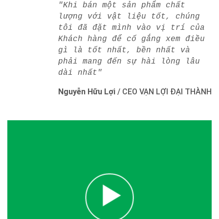
"Khi bán một sản phẩm chất
lượng với vật liệu tốt, chúng
tôi đã đặt mình vào vị trí của
Khách hàng để cố gắng xem điều
gì là tốt nhất, bền nhất và
phải mang đến sự hài lòng lâu
dài nhất"
Nguyễn Hữu Lợi
/
CEO VẠN LỢI ĐẠI THÀNH