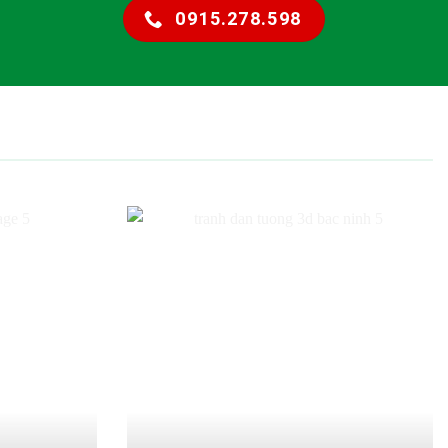
0915.278.598