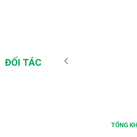
ĐỐI TÁC
TỔNG KH