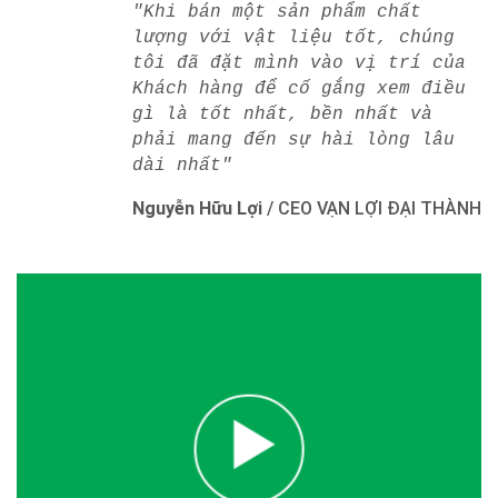
"Khi bán một sản phẩm chất
lượng với vật liệu tốt, chúng
tôi đã đặt mình vào vị trí của
Khách hàng để cố gắng xem điều
gì là tốt nhất, bền nhất và
phải mang đến sự hài lòng lâu
dài nhất"
Nguyễn Hữu Lợi
/
CEO VẠN LỢI ĐẠI THÀNH