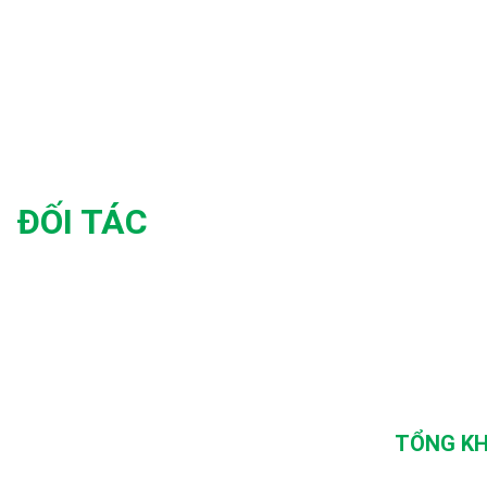
ĐỐI TÁC
TỔNG KH