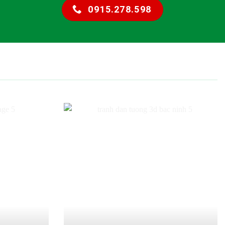
0915.278.598