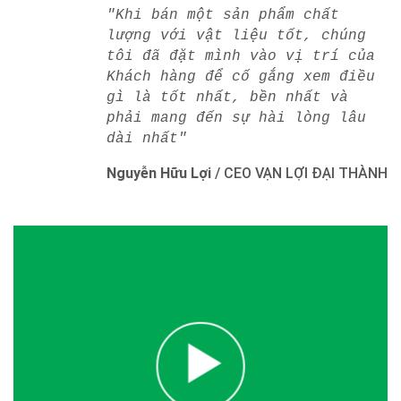
"Khi bán một sản phẩm chất
lượng với vật liệu tốt, chúng
tôi đã đặt mình vào vị trí của
Khách hàng để cố gắng xem điều
gì là tốt nhất, bền nhất và
phải mang đến sự hài lòng lâu
dài nhất"
Nguyễn Hữu Lợi
/
CEO VẠN LỢI ĐẠI THÀNH